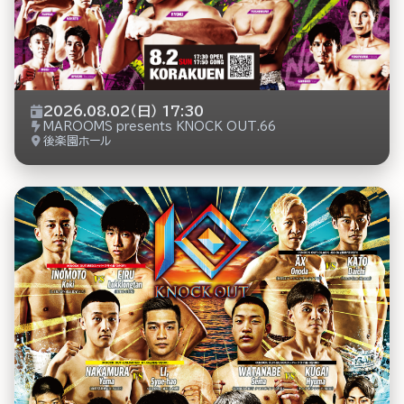
2026.08.02（日） 17:30
MAROOMS presents KNOCK OUT.66
後楽園ホール