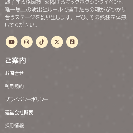
魅了する格闘技”を掲げるキックボクシングイベント。
唯一無二の演出とルールで選手たちの魂がぶつかり
合うステージを創り出します。 ぜひ、その熱狂を体感
してください。
ご案内
お問合せ
利用規約
プライバシーポリシー
運営会社概要
採用情報