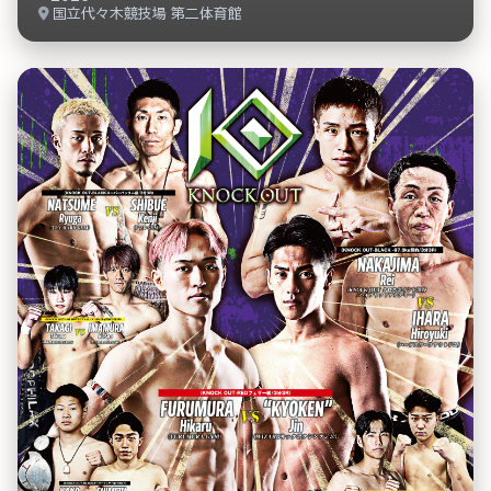
国立代々木競技場 第二体育館