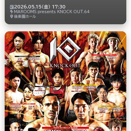
2026.05.15（金） 17:30
MAROOMS presents KNOCK OUT.64
後楽園ホール