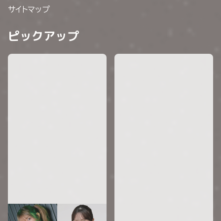
サイトマップ
ピックアップ