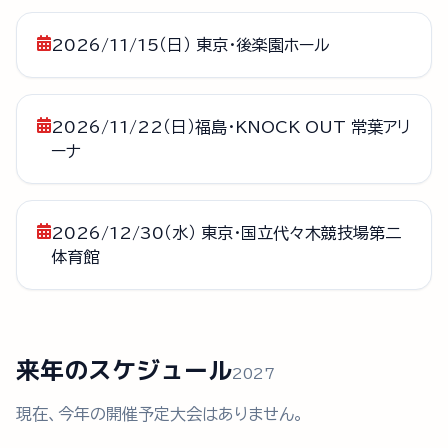
2026/11/15（日） 東京・後楽園ホール
2026/11/22（日）福島・KNOCK OUT 常葉アリ
ーナ
2026/12/30（水） 東京・国立代々木競技場第二
体育館
来年のスケジュール
2027
現在、今年の開催予定大会はありません。