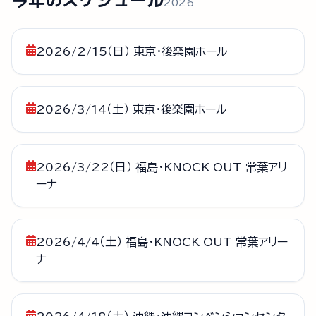
2026
2026/2/15（日） 東京・後楽園ホール
2026/3/14（土） 東京・後楽園ホール
2026/3/22（日） 福島・KNOCK OUT 常葉アリ
ーナ
2026/4/4（土） 福島・KNOCK OUT 常葉アリー
ナ