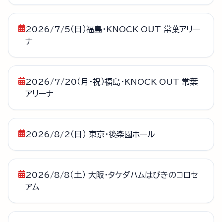
2026/7/5（日）福島・KNOCK OUT 常葉アリー
ナ
2026/7/20（月・祝）福島・KNOCK OUT 常葉
アリーナ
2026/8/2（日） 東京・後楽園ホール
2026/8/8（土） 大阪・タケダハムはびきのコロセ
アム