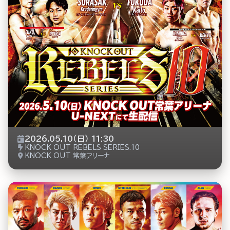
2026.05.10（日） 11:30
KNOCK OUT REBELS SERIES.10
KNOCK OUT 常葉アリーナ