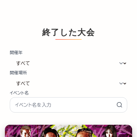
終了した大会
開催年
開催場所
イベント名