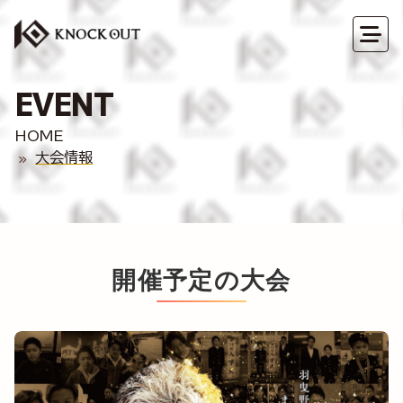
EVENT
HOME
大会情報
開催予定の大会