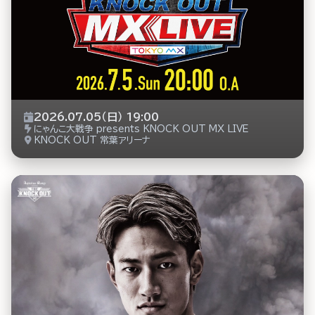
2026.07.05（日） 19:00
にゃんこ大戦争 presents KNOCK OUT MX LIVE
KNOCK OUT 常葉アリーナ