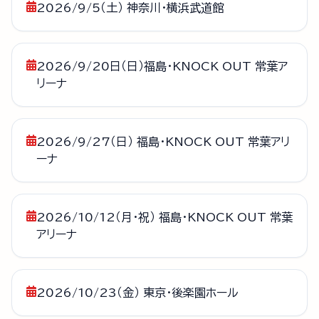
2026/9/5（土） 神奈川・横浜武道館
2026/9/20日（日）福島・KNOCK OUT 常葉ア
リーナ
2026/9/27（日） 福島・KNOCK OUT 常葉アリ
ーナ
2026/10/12（月・祝） 福島・KNOCK OUT 常葉
アリーナ
2026/10/23（金） 東京・後楽園ホール