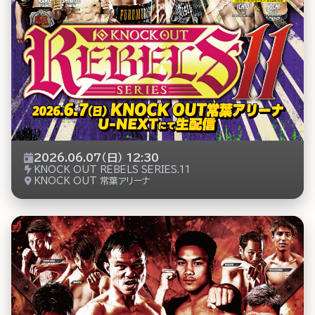
2026.06.07（日） 12:30
KNOCK OUT REBELS SERIES.11
KNOCK OUT 常葉アリーナ