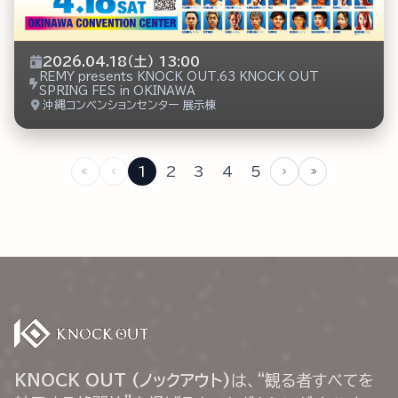
2026.04.18（土） 13:00
REMY presents KNOCK OUT.63 KNOCK OUT
SPRING FES in OKINAWA
沖縄コンベンションセンター 展示棟
1
2
3
4
5
KNOCK OUT (ノックアウト)
は、“観る者すべてを