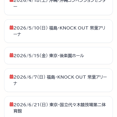
2026/4/18（土） 沖縄・沖縄コンベンションセンタ
ー
2026/5/10（日） 福島・KNOCK OUT 常葉アリ
ーナ
2026/5/15（金） 東京・後楽園ホール
2026/6/7（日） 福島・KNOCK OUT 常葉アリー
ナ
2026/6/21（日） 東京・国立代々木競技場第二体
育館