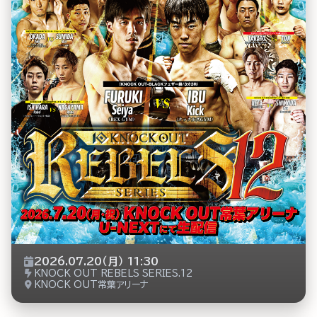
2026.07.20（月） 11:30
KNOCK OUT REBELS SERIES.12
KNOCK OUT常葉アリーナ