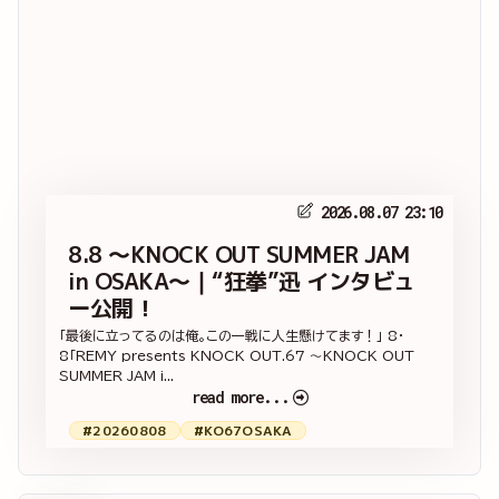
2026.08.07 23:10
8.8 ～KNOCK OUT SUMMER JAM
in OSAKA～｜“狂拳”迅 インタビュ
ー公開！
「最後に立ってるのは俺。この一戦に人生懸けてます！」 8・
8「REMY presents KNOCK OUT.67 ～KNOCK OUT
SUMMER JAM i...
read more...
#20260808
#KO67OSAKA