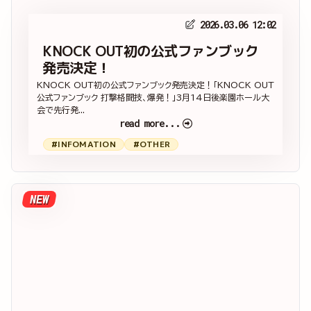
2026.03.06 12:02
KNOCK OUT初の公式ファンブック
発売決定！
KNOCK OUT初の公式ファンブック発売決定！「KNOCK OUT
公式ファンブック 打撃格闘技、爆発！」3月14日後楽園ホール大
会で先行発...
read more...
#INFOMATION
#OTHER
NEW