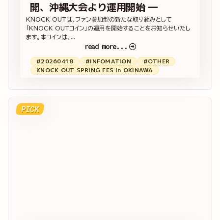
開、沖縄大会より運用開始 ―
KNOCK OUTは、ファン参加型の新たな取り組みとして
「KNOCK OUTコイン」の運用を開始することをお知らせいたし
ます。本コインは、...
read more...
#20260418
#INFOMATION
#OTHER
KNOCK OUT SPRING FES in OKINAWA
PICK