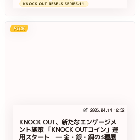
KNOCK OUT REBELS SERIES.11
PICK
2026.04.14 16:52
KNOCK OUT、新たなエンゲージメ
ント施策 「KNOCK OUTコイン」運
用スタート ― 金・銀・銅の3種展