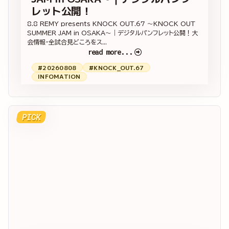
レット公開！
8.8 REMY presents KNOCK OUT.67 ～KNOCK OUT
SUMMER JAM in OSAKA～｜デジタルパンフレット公開！大
会情報・全試合見どころをス...
read more...
#20260808
#KNOCK_OUT.67
INFOMATION
PICK