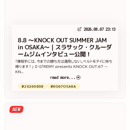
2026.08.07 23:13
8.8 ～KNOCK OUT SUMMER JAM
in OSAKA～｜スラサック・クルーダ
ームジムインタビュー公開！
「僕相手には、今までの勝ち方は通用しない。ベルトをタイに持ち
帰ります！」 8・8「REMY presents KNOCK OUT.67 ～
KN...
read more...
#20260808
#KO67OSAKA
NEW