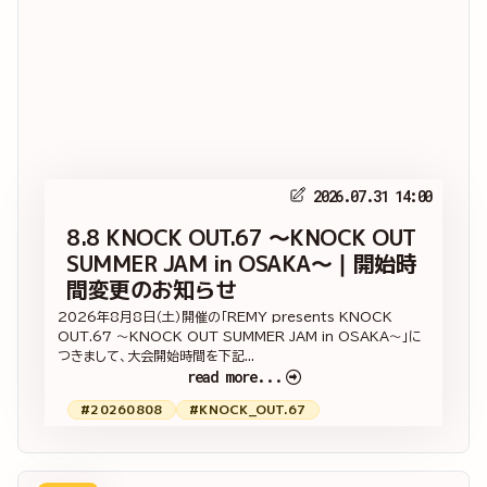
2026.07.31 14:00
8.8 KNOCK OUT.67 ～KNOCK OUT
SUMMER JAM in OSAKA～｜開始時
間変更のお知らせ
2026年8月8日（土）開催の「REMY presents KNOCK
OUT.67 ～KNOCK OUT SUMMER JAM in OSAKA～」に
つきまして、大会開始時間を下記...
read more...
#20260808
#KNOCK_OUT.67