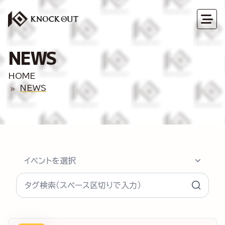
NEWS
HOME
NEWS
イベントを選択
タグ検索