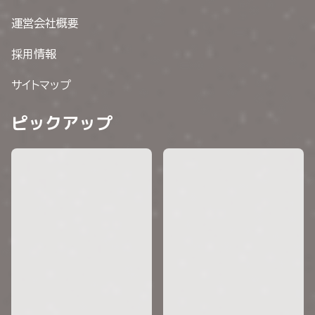
運営会社概要
採用情報
サイトマップ
ピックアップ