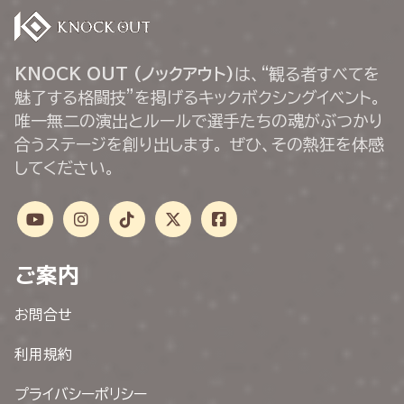
KNOCK OUT (ノックアウト)
は、“観る者すべてを
魅了する格闘技”を掲げるキックボクシングイベント。
唯一無二の演出とルールで選手たちの魂がぶつかり
合うステージを創り出します。 ぜひ、その熱狂を体感
してください。
ご案内
お問合せ
利用規約
プライバシーポリシー