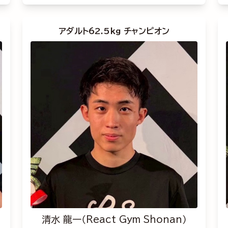
アダルト62.5kg チャンピオン
清水 龍一（React Gym Shonan）