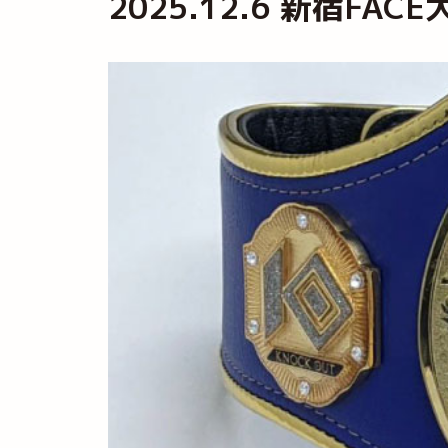
2025.12.6 新宿FACE