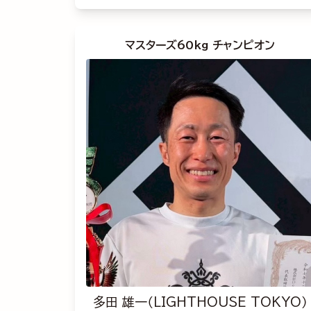
マスターズ60kg チャンピオン
多田 雄一（LIGHTHOUSE TOKYO）