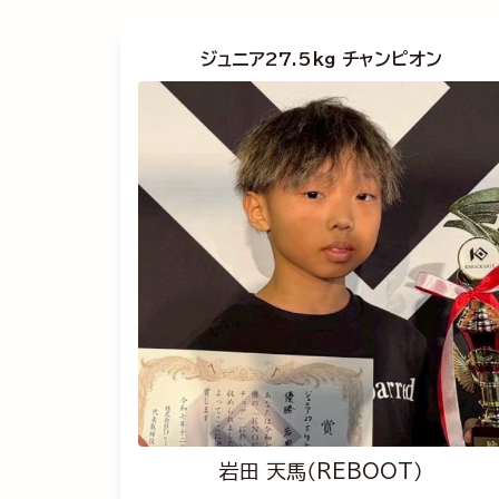
ジュニア27.5kg チャンピオン
岩田 天馬（REBOOT）