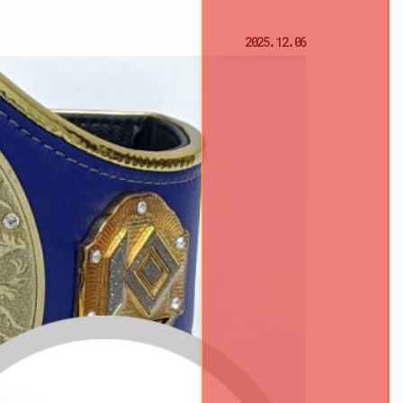
2025.12.06