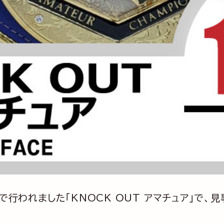
Eで行われました「KNOCK OUT アマチュア」で