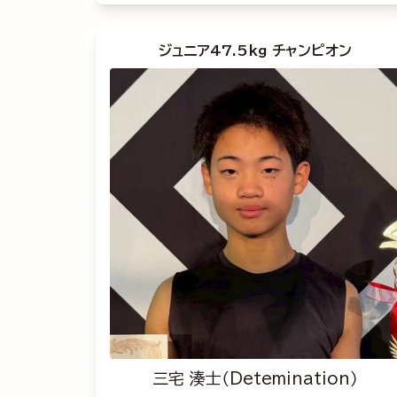
ジュニア47.5kg チャンピオン
三宅 湊士（Detemination）