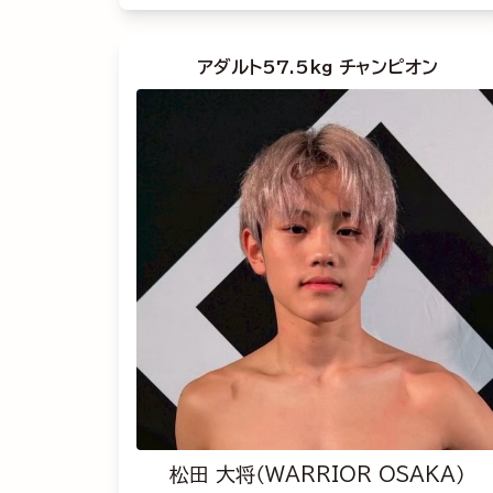
アダルト57.5kg チャンピオン
松田 大将（WARRIOR OSAKA）