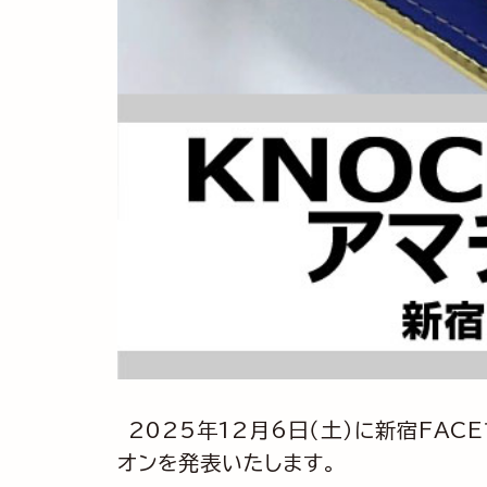
2025年12月6日（土）に新宿FAC
オンを発表いたします。