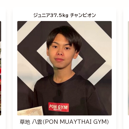
ジュニア37.5kg チャンピオン
草地 八雲（PON MUAYTHAI GYM）