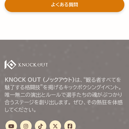
よくある質問
KNOCK OUT (ノックアウト)
は、“観る者すべてを
魅了する格闘技”を掲げるキックボクシングイベント。
唯一無二の演出とルールで選手たちの魂がぶつかり
合うステージを創り出します。 ぜひ、その熱狂を体感
してください。