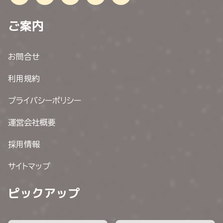
ご案内
お問合せ
利用規約
プライバシーポリシー
運営会社概要
採用情報
サイトマップ
ピックアップ