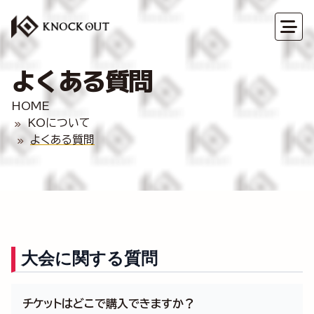
よくある質問
HOME
KOについて
よくある質問
大会に関する質問
チケットはどこで購入できますか？