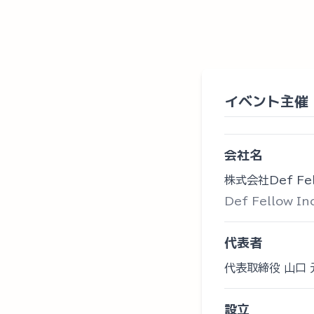
イベント主催
会社名
株式会社Def Fel
Def Fellow Inc
代表者
代表取締役 山口 
設立