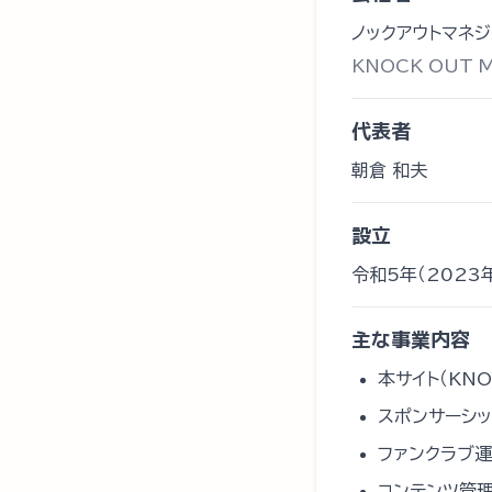
ノックアウトマネ
KNOCK OUT M
代表者
朝倉 和夫
設立
令和5年（2023
主な事業内容
本サイト（KNO
スポンサーシ
ファンクラブ
コンテンツ管