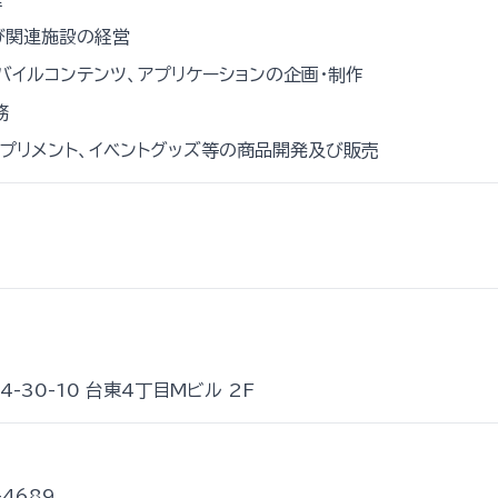
び関連施設の経営
バイルコンテンツ、アプリケーションの企画・制作
務
プリメント、イベントグッズ等の商品開発及び販売
-30-10 台東4丁目Mビル 2F
-4689