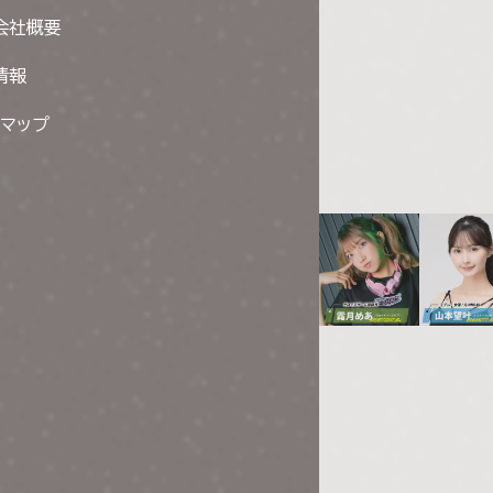
会社概要
情報
トマップ