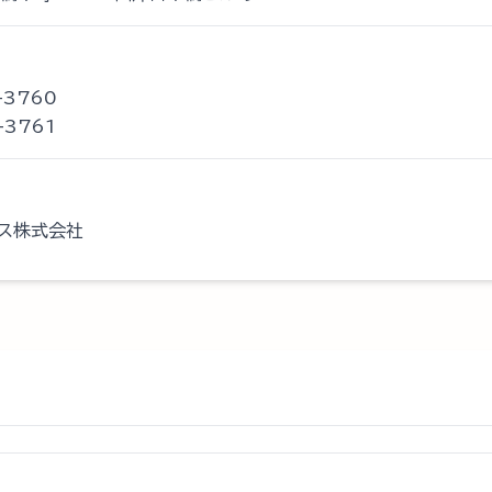
-3760
-3761
ース株式会社