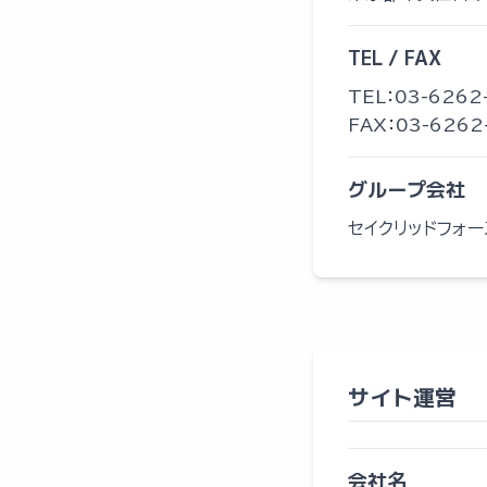
TEL / FAX
TEL：03-6262
FAX：03-6262
グループ会社
セイクリッドフォ
サイト運営
会社名