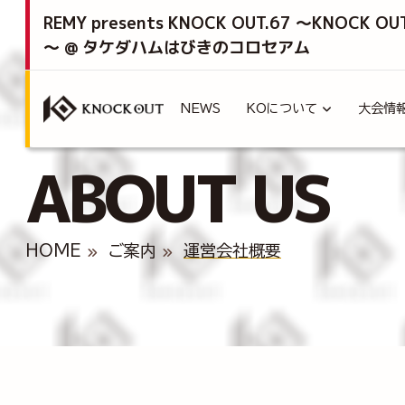
REMY presents KNOCK OUT.67 ～KNOCK OU
～ @ タケダハムはびきのコロセアム
NEWS
KOについて
大会情
ABOUT US
HOME
ご案内
運営会社概要