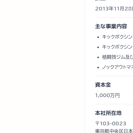
2013年11月28
主な事業内容
キックボクシン
キックボクシン
格闘技ジム及
ノックアウト
資本金
1,000万円
本社所在地
〒103-0023
東京都中央区日本橋