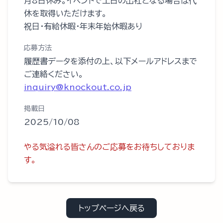
月8日休み。イベントで土日の出社となる場合は代
休を取得いただけます。
祝日・有給休暇・年末年始休暇あり
応募方法
履歴書データを添付の上、以下メールアドレスまで
ご連絡ください。
inquiry@knockout.co.jp
掲載日
2025/10/08
やる気溢れる皆さんのご応募をお待ちしておりま
す。
トップページへ戻る