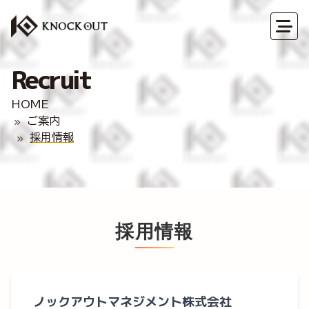
Recruit
HOME
ご案内
採用情報
採用情報
ノックアウトマネジメント株式会社