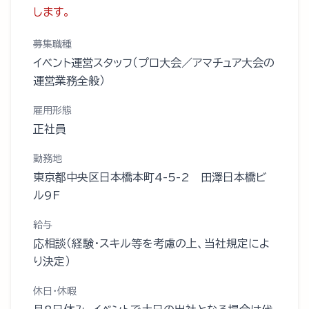
します。
募集職種
イベント運営スタッフ（プロ大会／アマチュア大会の
運営業務全般）
雇用形態
正社員
勤務地
東京都中央区日本橋本町4-5-2 田澤日本橋ビ
ル9F
給与
応相談（経験・スキル等を考慮の上、当社規定によ
り決定）
休日・休暇