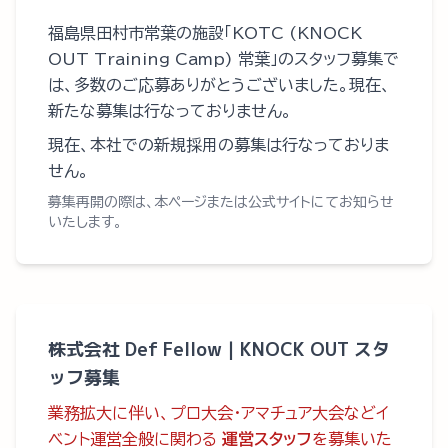
福島県田村市常葉の施設「KOTC (KNOCK
OUT Training Camp) 常葉」のスタッフ募集で
は、多数のご応募ありがとうございました。現在、
新たな募集は行なっておりません。
現在、本社での新規採用の募集は行なっておりま
せん。
募集再開の際は、本ページまたは公式サイトにてお知らせ
いたします。
株式会社 Def Fellow｜KNOCK OUT スタ
ッフ募集
業務拡大に伴い、プロ大会・アマチュア大会などイ
ベント運営全般に関わる
運営スタッフ
を募集いた