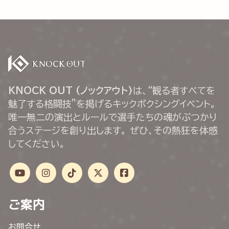
KNOCK OUT (ノックアウト)
は、“観る者すべてを
魅了する格闘技”を掲げるキックボクシングイベント。
唯一無二の演出とルールで選手たちの魂がぶつかり
合うステージを創り出します。 ぜひ、その熱狂を体感
してください。
ご案内
お問合せ