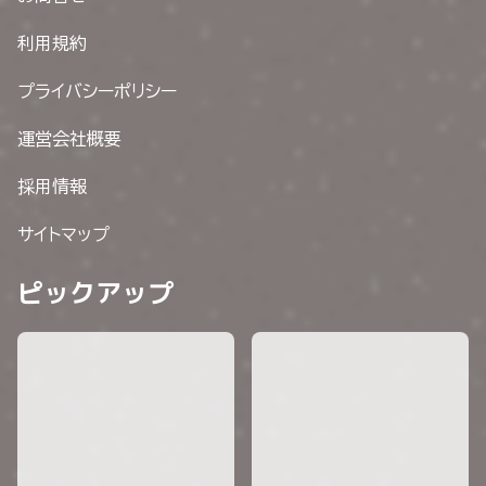
利用規約
プライバシーポリシー
運営会社概要
採用情報
サイトマップ
ピックアップ