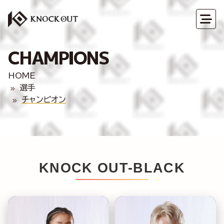
CHAMPIONS
HOME
選手
チャンピオン
KNOCK OUT-BLACK