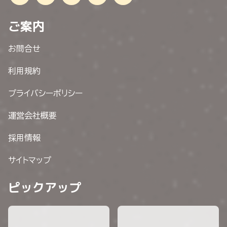
ご案内
お問合せ
利用規約
プライバシーポリシー
運営会社概要
採用情報
サイトマップ
ピックアップ