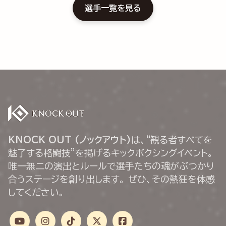
選手一覧を見る
KNOCK OUT (ノックアウト)
は、“観る者すべてを
魅了する格闘技”を掲げるキックボクシングイベント。
唯一無二の演出とルールで選手たちの魂がぶつかり
合うステージを創り出します。 ぜひ、その熱狂を体感
してください。