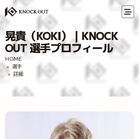
晃貴（KOKI）｜KNOCK
OUT 選手プロフィール
HOME
選手
詳細