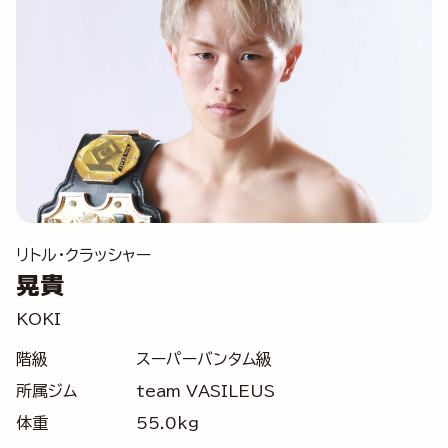
リトル・クラッシャー
晃貴
KOKI
階級
スーパーバンタム級
所属ジム
team VASILEUS
体重
55.0kg