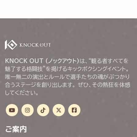
KNOCK OUT (ノックアウト)
は、“観る者すべてを
魅了する格闘技”を掲げるキックボクシングイベント。
唯一無二の演出とルールで選手たちの魂がぶつかり
合うステージを創り出します。 ぜひ、その熱狂を体感
してください。
ご案内