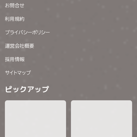
お問合せ
利用規約
プライバシーポリシー
運営会社概要
採用情報
サイトマップ
ピックアップ