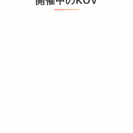
開催中のKOV