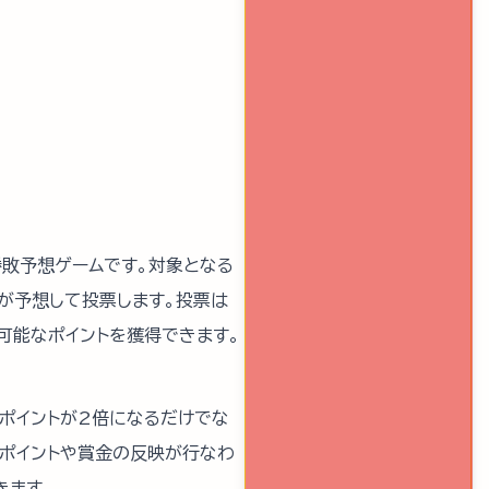
る勝敗予想ゲームです。対象となる
が予想して投票します。投票は
可能なポイントを獲得できます。
ポイントが2倍になるだけでな
、ポイントや賞金の反映が行なわ
きます。