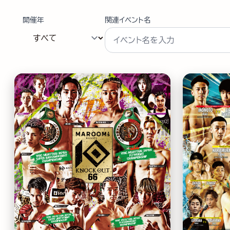
開催年
関連イベント名