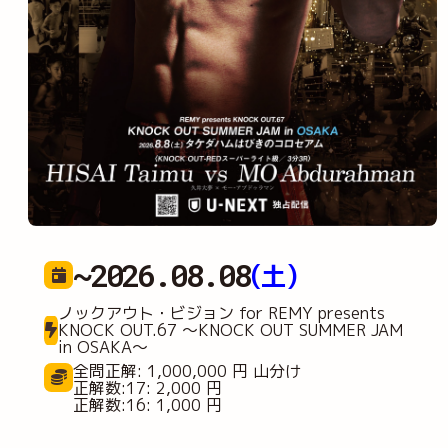
~2026.08.08
(土)
ノックアウト・ビジョン for REMY presents
KNOCK OUT.67 ～KNOCK OUT SUMMER JAM
in OSAKA～
全問正解: 1,000,000 円 山分け
正解数:17: 2,000 円
正解数:16: 1,000 円