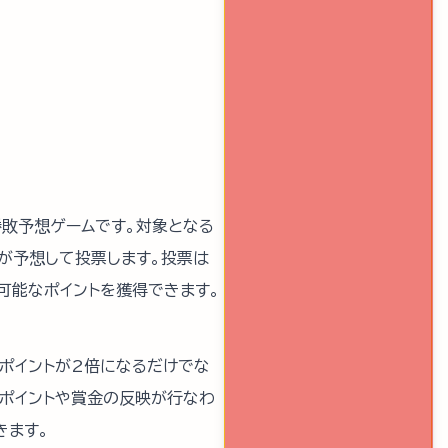
る勝敗予想ゲームです。対象となる
が予想して投票します。投票は
可能なポイントを獲得できます。
ポイントが2倍になるだけでな
、ポイントや賞金の反映が行なわ
きます。