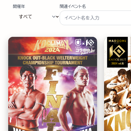
開催年
関連イベント名