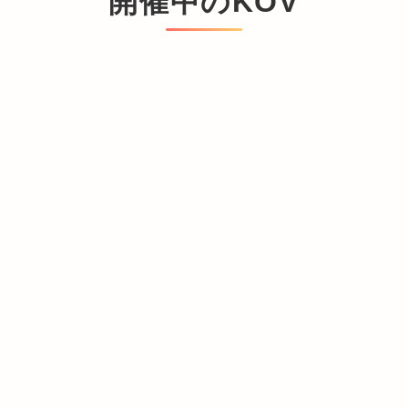
開催中のKOV