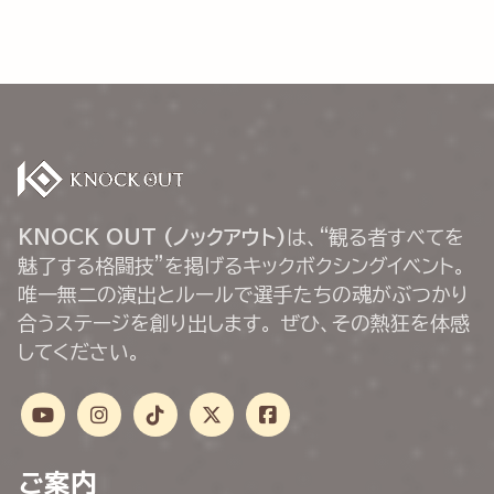
KNOCK OUT (ノックアウト)
は、“観る者すべてを
魅了する格闘技”を掲げるキックボクシングイベント。
唯一無二の演出とルールで選手たちの魂がぶつかり
合うステージを創り出します。 ぜひ、その熱狂を体感
してください。
ご案内