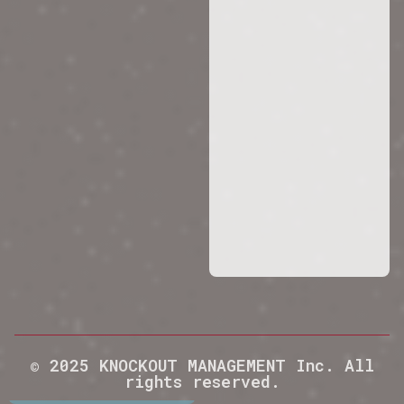
© 2025 KNOCKOUT MANAGEMENT Inc. All
rights reserved.