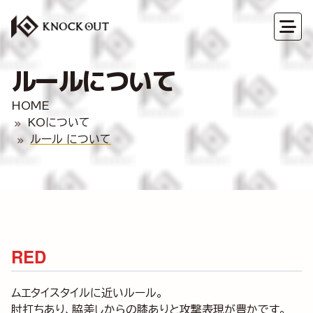
ルールについて
HOME
KOについて
ルール について
RED
ムエタイスタイルに近いルール。
肘打ちあり、脇差しからの膝ありと攻撃表現が豊かです。