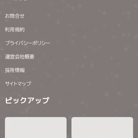
お問合せ
利用規約
プライバシーポリシー
運営会社概要
採用情報
サイトマップ
ピックアップ