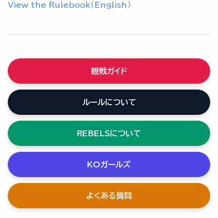
View the Rulebook（English）
観戦ガイド
ルールについて
REBELSについて
KOガールズ
よくある質問