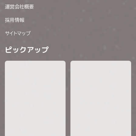
運営会社概要
採用情報
サイトマップ
ピックアップ