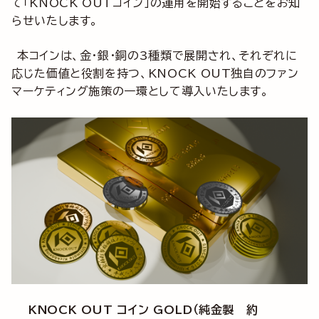
て「KNOCK OUTコイン」の運用を開始することをお知
らせいたします。
本コインは、金・銀・銅の3種類で展開され、それぞれに
応じた価値と役割を持つ、KNOCK OUT独自のファン
マーケティング施策の一環として導入いたします。
KNOCK OUT コイン GOLD（純金製 約