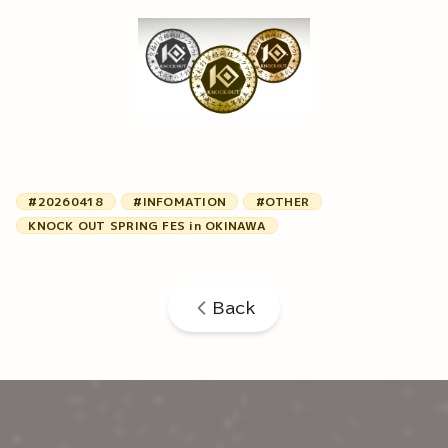
#20260418
#INFOMATION
#OTHER
KNOCK OUT SPRING FES in OKINAWA
Back