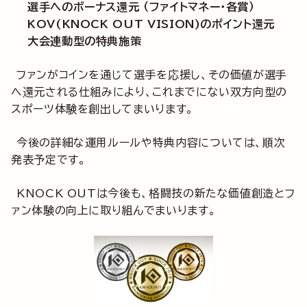
選手へのボーナス還元 （ファイトマネー・各賞）
KOV(KNOCK OUT VISION)のポイント還元
大会連動型の特典施策
ファンがコインを通じて選手を応援し、その価値が選手
へ還元される仕組みにより、これまでにない双方向型の
スポーツ体験を創出してまいります。
今後の詳細な運用ルールや特典内容については、順次
発表予定です。
KNOCK OUTは今後も、格闘技の新たな価値創造とフ
ァン体験の向上に取り組んでまいります。