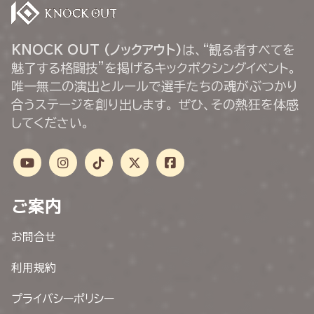
KNOCK OUT (ノックアウト)
は、“観る者すべてを
魅了する格闘技”を掲げるキックボクシングイベント。
唯一無二の演出とルールで選手たちの魂がぶつかり
合うステージを創り出します。 ぜひ、その熱狂を体感
してください。
ご案内
お問合せ
利用規約
プライバシーポリシー