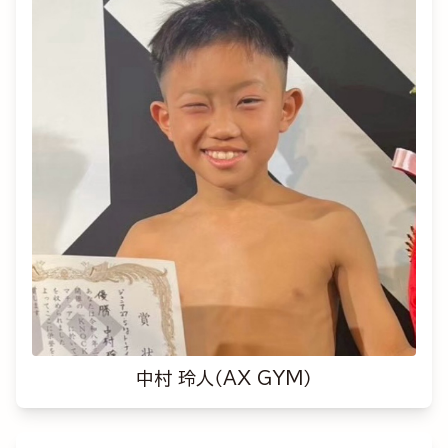
中村 玲人（AX GYM）