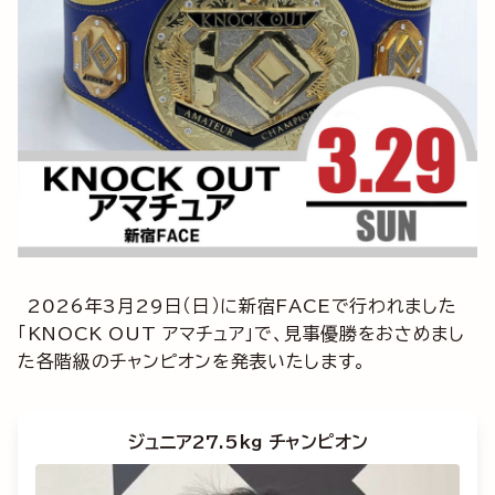
2026年3月29日（日）に新宿FACEで行われました
「KNOCK OUT アマチュア」で、見事優勝をおさめまし
た各階級のチャンピオンを発表いたします。
ジュニア27.5kg チャンピオン