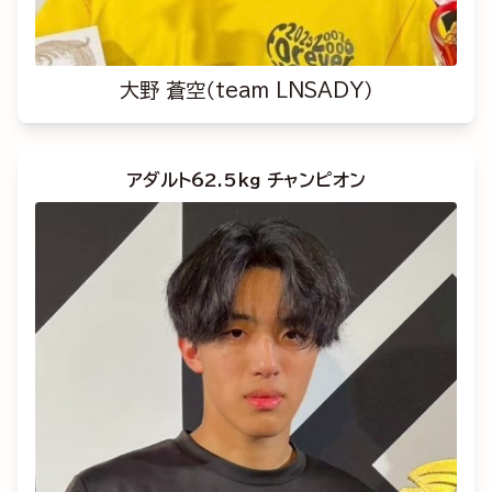
大野 蒼空（team LNSADY）
アダルト62.5kg チャンピオン