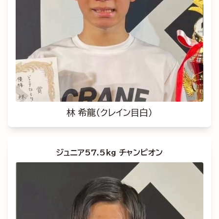
林 希龍（クレイン目白）
ジュニア57.5kg チャンピオン