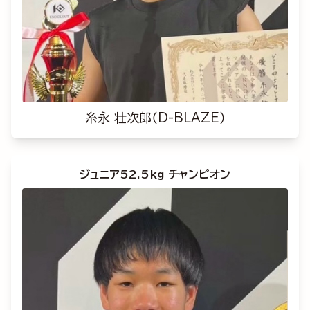
糸永 壮次郎（D-BLAZE）
ジュニア52.5kg チャンピオン