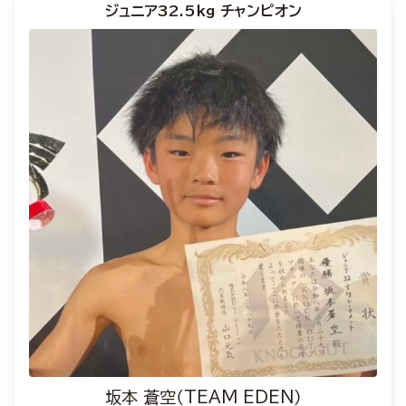
ジュニア32.5kg チャンピオン
坂本 蒼空（TEAM EDEN）