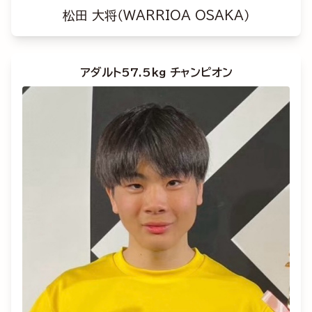
松田 大将（WARRIOA OSAKA）
アダルト57.5kg チャンピオン