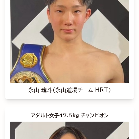
永山 琉斗（永山道場チーム HRT）
アダルト女子47.5kg チャンピオン