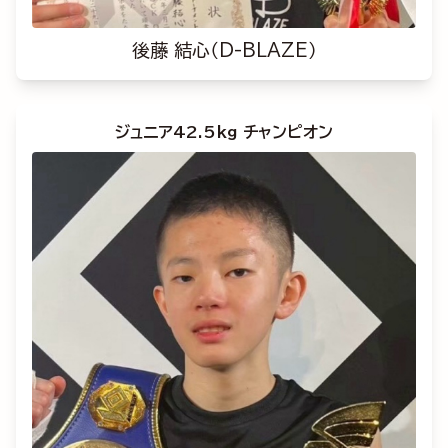
後藤 結心（D-BLAZE）
ジュニア42.5kg チャンピオン