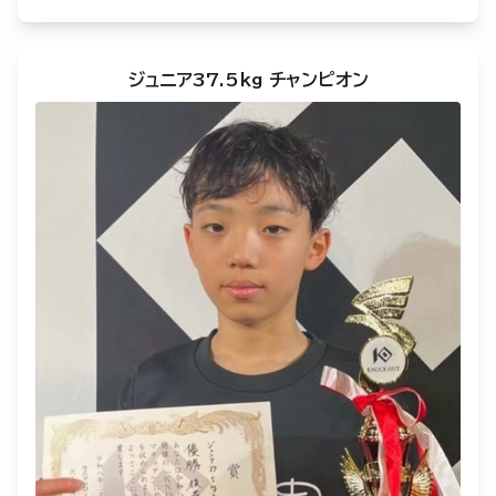
ジュニア37.5kg チャンピオン