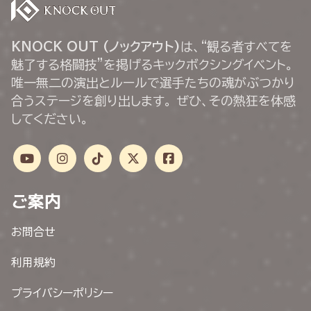
KNOCK OUT (ノックアウト)
は、“観る者すべてを
魅了する格闘技”を掲げるキックボクシングイベント。
唯一無二の演出とルールで選手たちの魂がぶつかり
合うステージを創り出します。 ぜひ、その熱狂を体感
してください。
ご案内
お問合せ
利用規約
プライバシーポリシー