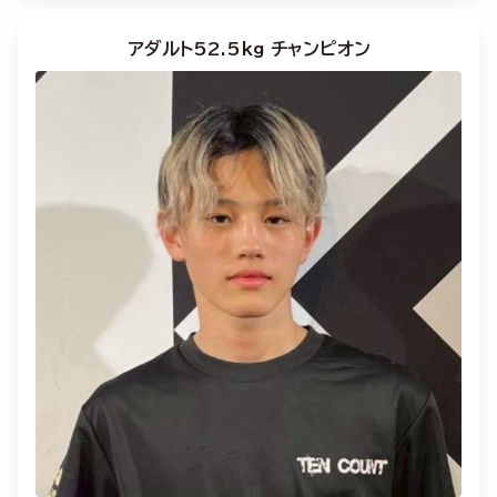
アダルト52.5kg チャンピオン