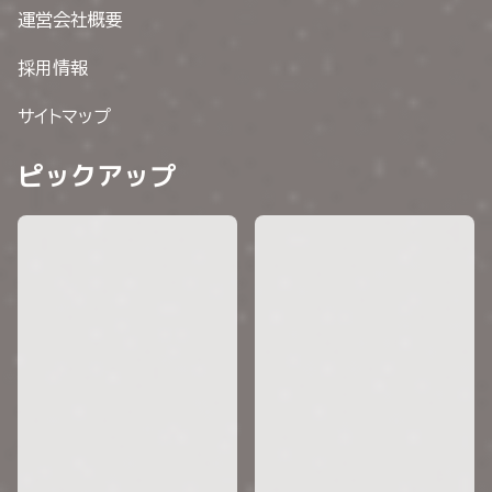
運営会社概要
採用情報
サイトマップ
ピックアップ