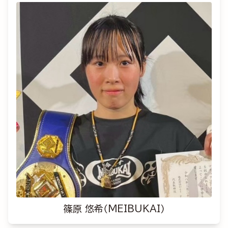
篠原 悠希（MEIBUKAI）