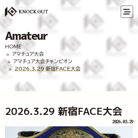
Amateur
HOME
アマチュア大会
アマチュア大会チャンピオン
2026.3.29 新宿FACE大会
2026.3.29 新宿FACE大会
2026.03.29