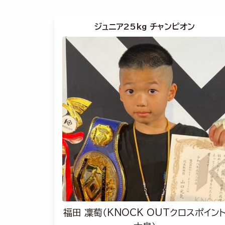
ジュニア25kg チャンピオン
福田 凜萄（KNOCK OUTクロスポイン