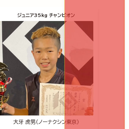
ジュニア35kg チャンピオン
大牙 虎男（ノーナクシン東京）