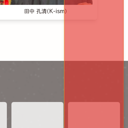
田中 孔清（K-ism）