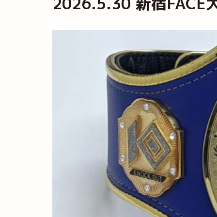
2026.5.30 新宿FACE