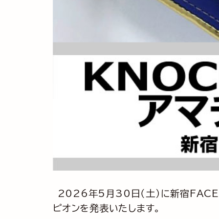
2026年5月30日（土）に新宿FAC
ピオンを発表いたします。