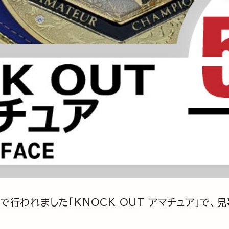
Eで行われました「KNOCK OUT アマチュア」で