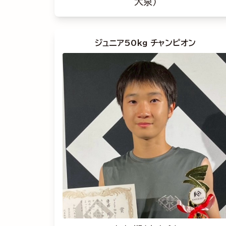
大泉）
ジュニア50kg チャンピオン