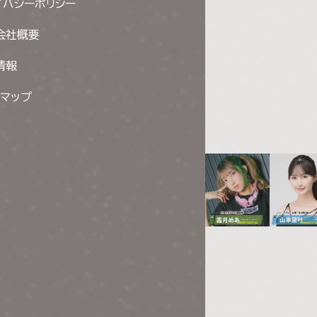
イバシーポリシー
会社概要
情報
トマップ