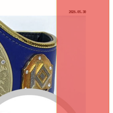
2026.05.30