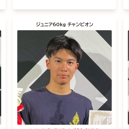
ジュニア60kg チャンピオン