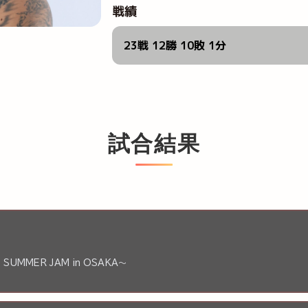
戦績
23戦 12勝 10敗 1分
試合結果
 SUMMER JAM in OSAKA～