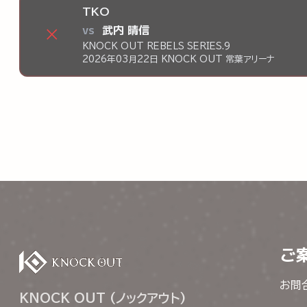
TKO
vs
武内 晴信
×
KNOCK OUT REBELS SERIES.9
2026年03月22日 KNOCK OUT 常葉アリーナ
ご
お問
KNOCK OUT (ノックアウト)