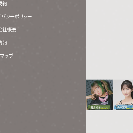
規約
イバシーポリシー
会社概要
情報
トマップ