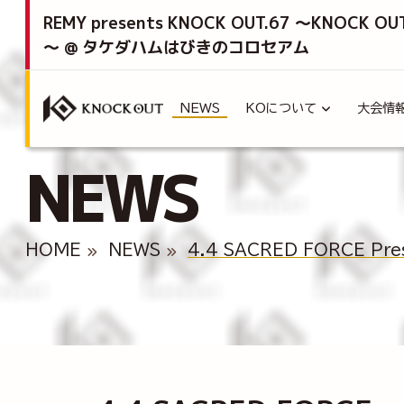
REMY presents KNOCK OUT.67 ～KNOCK OU
～ @ タケダハムはびきのコロセアム
NEWS
KOについて
大会情
NEWS
HOME
NEWS
4.4 SACRED FORCE Pr