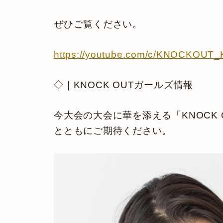
ぜひご覧ください。
https://youtube.com/c/KNOCKOUT_
◇｜KNOCK OUTガールズ情報
今大会の大会に華を添える「KNOCK
とともにご期待ください。