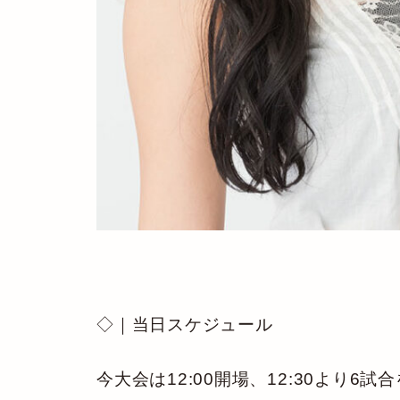
◇｜当日スケジュール
今大会は12:00開場、12:30より