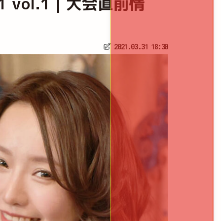
021 vol.1｜大会直前情
2021.03.31 18:30