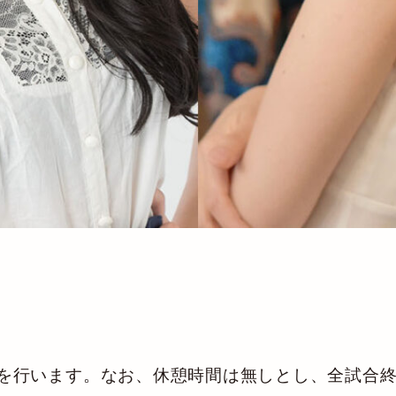
6試合を行います。なお、休憩時間は無しとし、全試合終