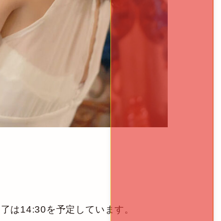
了は14:30を予定しています。