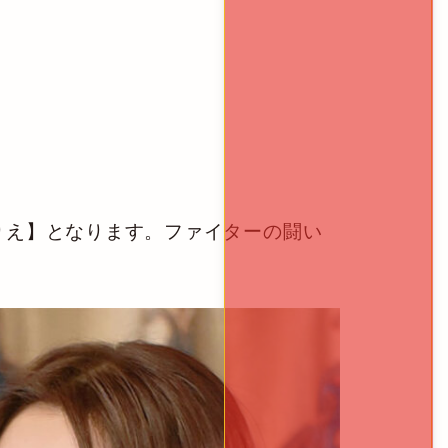
馬りえ】となります。ファイターの闘い