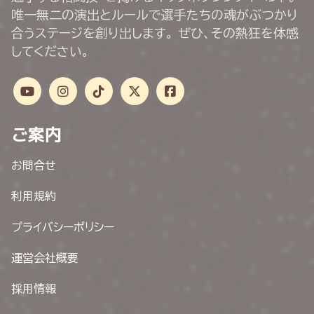
唯一無二の演出とルールで選手たちの魂がぶつかり
合うステージを創り出します。 ぜひ、その熱狂を体感
してください。
ご案内
お問合せ
利用規約
プライバシーポリシー
運営会社概要
採用情報