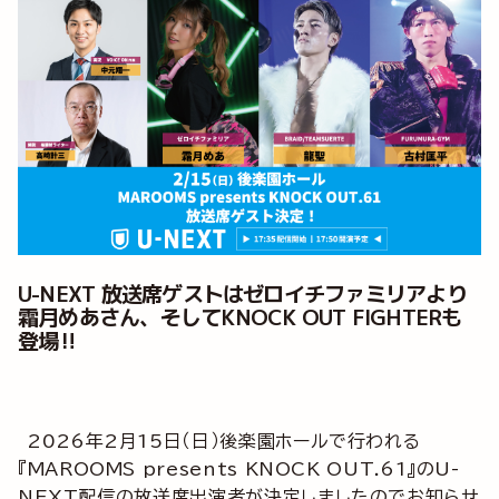
U-NEXT 放送席ゲストはゼロイチファミリアより
霜月めあさん、そしてKNOCK OUT FIGHTERも
登場‼
2026年2月15日（日）後楽園ホールで行われる
『MAROOMS presents KNOCK OUT.61』のU-
NEXT配信の放送席出演者が決定しましたのでお知らせ