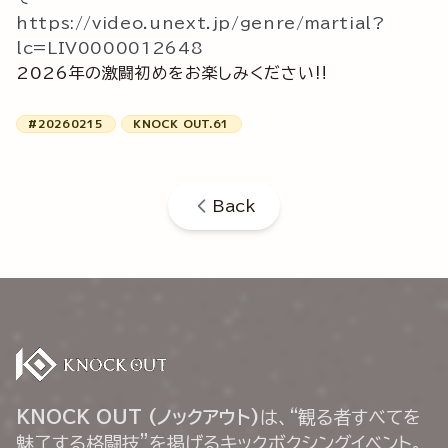
https://video.unext.jp/genre/martial?
lc=LIV0000012648
2026年の激闘初めをお楽しみください‼
#20260215
KNOCK OUT.61
Back
KNOCK OUT (ノックアウト)
は、“観る者すべてを
魅了する格闘技”を掲げるキックボクシングイベント。