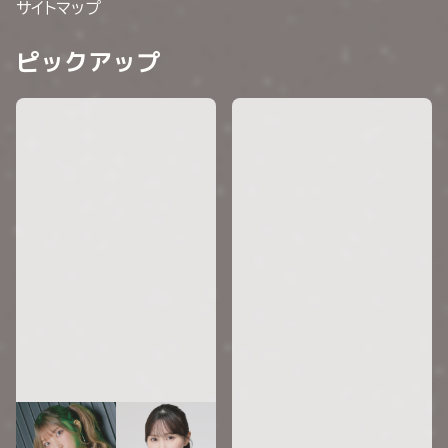
サイトマップ
ピックアップ