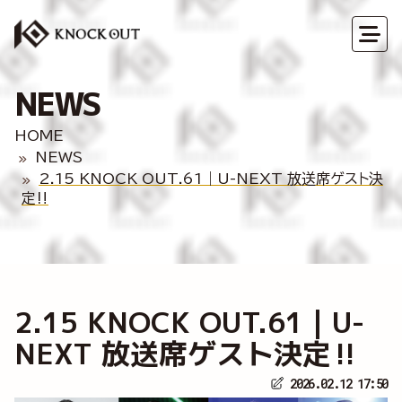
NEWS
HOME
NEWS
2.15 KNOCK OUT.61｜U-NEXT 放送席ゲスト決
定‼
2.15 KNOCK OUT.61｜U-
NEXT 放送席ゲスト決定‼
2026.02.12 17:50