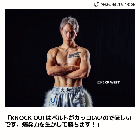
2026.04.16 13:35
「KNOCK OUTはベルトがカッコいいのでほしい
です。爆発力を生かして勝ちます！」