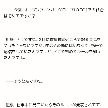
──今回、オープンフィンガーグローブ（OFG）での試合
は初めてですか？
祖根 そうですね。2月に首里城のところで記者会見を
やったじゃないですか。僕はその場にはいなくて、携帯で
配信を見ていたんですけど、そこで初めてルールを知っ
たんですよ。
──そうなんですね。
祖根 仕事中に見ていたらそのルールが発表されてて、