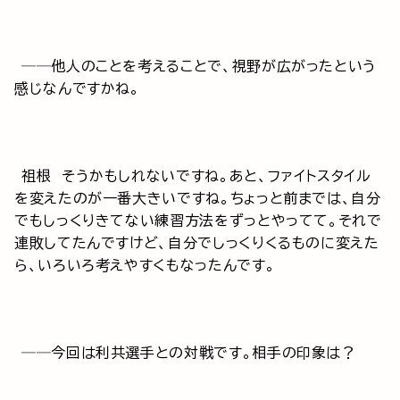
──他人のことを考えることで、視野が広がったという
感じなんですかね。
祖根 そうかもしれないですね。あと、ファイトスタイル
を変えたのが一番大きいですね。ちょっと前までは、自分
でもしっくりきてない練習方法をずっとやってて。それで
連敗してたんですけど、自分でしっくりくるものに変えた
ら、いろいろ考えやすくもなったんです。
──今回は利共選手との対戦です。相手の印象は？