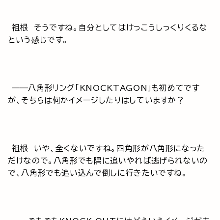
祖根 そうですね。自分としてはけっこうしっくりくるな
という感じです。
──八角形リング「KNOCKTAGON」も初めてです
が、そちらは何かイメージしたりはしていますか？
祖根 いや、全くないですね。四角形が八角形になった
だけなので。八角形でも隅に追いやれば逃げられないの
で、八角形でも追い込んで倒しに行きたいですね。