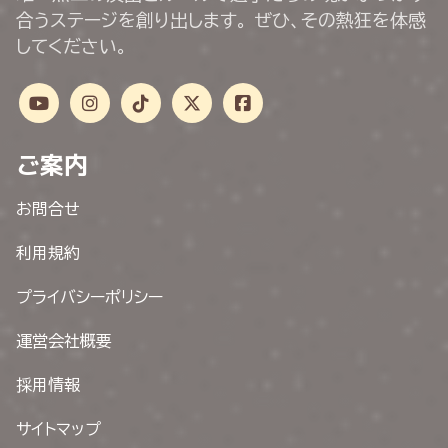
合うステージを創り出します。 ぜひ、その熱狂を体感
してください。
ご案内
お問合せ
利用規約
プライバシーポリシー
運営会社概要
採用情報
サイトマップ