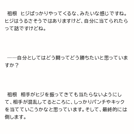
祖根 ヒジばっかりやってくるな、みたいな感じですね。
ヒジはうるさそうではありますけど、自分に当てられたら
って話ですけどね。
──自分としてはどう闘ってどう勝ちたいと思っていま
すか？
祖根 相手がヒジを振ってきても当たらないようにし
て、相手が混乱してるところに、しっかりパンチやキック
を当てていこうかなと思っています。そして、最終的には
倒します。