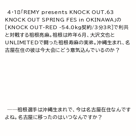
4・18「REMY presents KNOCK OUT.63
KNOCK OUT SPRING FES in OKINAWA」の
［KNOCK OUT-RED -54.0kg契約/3分3R］で利共
と対戦する祖根亮麻。祖根は昨年6月、大沢文也と
UNLIMITEDで闘った祖根寿麻の実弟。沖縄生まれ、名
古屋在住の彼は今大会にどう意気込んでいるのか？
──祖根選手は沖縄生まれで、今は名古屋在住なんです
よね。名古屋に移ったのはいつなんですか？