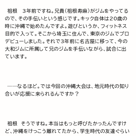
祖根 3年前ですね。兄貴（祖根寿麻）がジムをやってる
ので、その手伝いという感じです。キック自体は20歳の
時に沖縄で始めたんですよ。遊びというか、フィットネス
目的で入って。そこから埼玉に住んで、東京のジムでプロ
デビューしました。それで3年前に名古屋に移って、今の
大和ジムに所属して兄のジムを手伝いながら、試合に出
ています。
──なるほど。では今回の沖縄大会は、地元時代の知り
合いが応援に来られるんですか？
祖根 そうですね。本当はもっと呼びたかったんですけ
ど、沖縄をけっこう離れてたから、学生時代の友達ぐらい