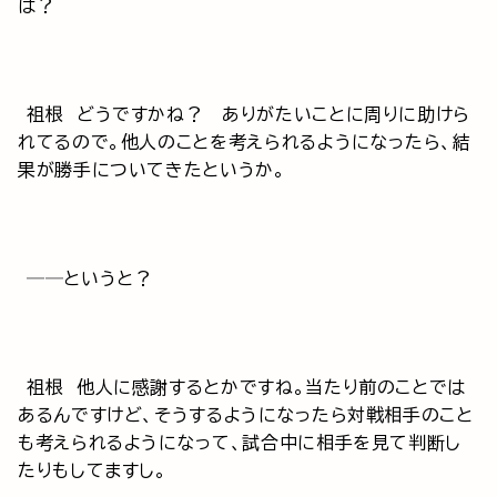
は？
祖根 どうですかね？ ありがたいことに周りに助けら
れてるので。他人のことを考えられるようになったら、結
果が勝手についてきたというか。
──というと？
祖根 他人に感謝するとかですね。当たり前のことでは
あるんですけど、そうするようになったら対戦相手のこと
も考えられるようになって、試合中に相手を見て判断し
たりもしてますし。