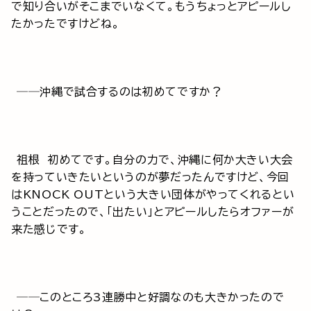
で知り合いがそこまでいなくて。もうちょっとアピールし
たかったですけどね。
──沖縄で試合するのは初めてですか？
祖根 初めてです。自分の力で、沖縄に何か大きい大会
を持っていきたいというのが夢だったんですけど、今回
はKNOCK OUTという大きい団体がやってくれるとい
うことだったので、「出たい」とアピールしたらオファーが
来た感じです。
──このところ3連勝中と好調なのも大きかったので