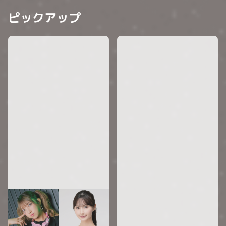
ピックアップ