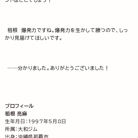
ントはどこでしょう？
祖根 爆発力ですね。爆発力を生かして勝つので、しっ
かり見届けてほしいです。
──分かりました。ありがとうございました！
プロフィール
祖根 亮麻
生年月日：1997年5月8日
所属：大和ジム
出身：沖縄県那覇市