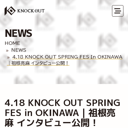
NEWS
HOME
NEWS
4.18 KNOCK OUT SPRING FES In OKINAWA
｜祖根亮麻 インタビュー公開！
4.18 KNOCK OUT SPRING
FES in OKINAWA｜祖根亮
麻 インタビュー公開！