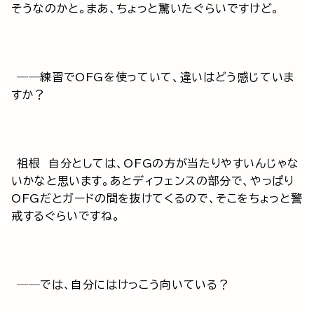
そうなのかと。まあ、ちょっと驚いたぐらいですけど。
──練習でOFGを使っていて、違いはどう感じていま
すか？
祖根 自分としては、OFGの方が当たりやすいんじゃな
いかなと思います。あとディフェンスの部分で、やっぱり
OFGだとガードの間を抜けてくるので、そこをちょっと警
戒するぐらいですね。
──では、自分にはけっこう向いている？