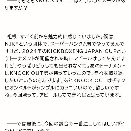
──そもそもKNOCK OUTにはどういうイメージがあ
りますか？
祖根 すごく前から魅力的に感じていました。僕は
NJKFという団体で、スーパーバンタム級でやってるんで
すけど、2024年のKICKBOXING JAPAN CUPとい
うトーナメントが開催された時にアピールはしてたんです
けど、やっぱりどうしても出られなくて。あのトーナメント
はKNOCK OUT勢が持っていったので、それを取り返
したいというのもあります。あとKNOCK OUTはチャン
ピオンベルトがシンプルにカッコいいので、欲しいです
ね。今回勝って、アピールしてできればと思っています。
──では最後に、今回の試合で一番注目してほしいポイ