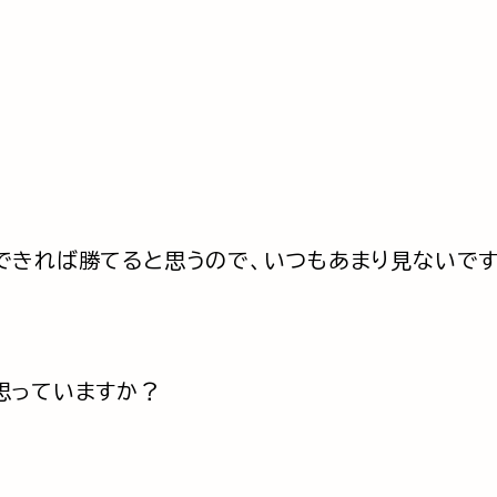
できれば勝てると思うので、いつもあまり見ないです
思っていますか？