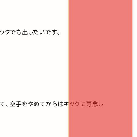
ックでも出したいです。
いて、空手をやめてからはキックに専念し