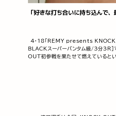
「好きな打ち合いに持ち込んで、
4・18「REMY presents KNOC
BLACKスーパーバンタム級/3分3R
OUT初参戦を果たせて燃えていると