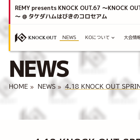
REMY presents KNOCK OUT.67 ～KNOCK OU
～ @ タケダハムはびきのコロセアム
NEWS
KOについて
大会情
NEWS
HOME
NEWS
4.18 KNOCK OUT SPR