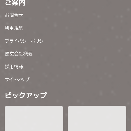
ご案内
お問合せ
利用規約
プライバシーポリシー
運営会社概要
採用情報
サイトマップ
ピックアップ