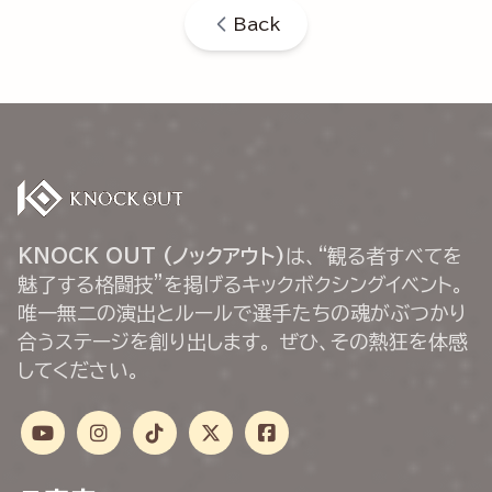
Back
KNOCK OUT (ノックアウト)
は、“観る者すべてを
魅了する格闘技”を掲げるキックボクシングイベント。
唯一無二の演出とルールで選手たちの魂がぶつかり
合うステージを創り出します。 ぜひ、その熱狂を体感
してください。