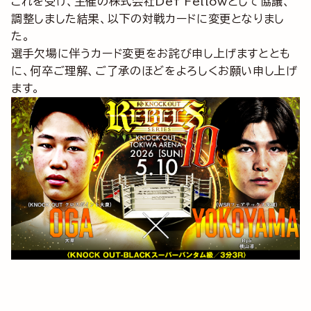
これを受け、主催の株式会社Def Fellowとして協議、
調整しました結果、以下の対戦カードに変更となりまし
た。
選手欠場に伴うカード変更をお詫び申し上げますととも
に、何卒ご理解、ご了承のほどをよろしくお願い申し上げ
ます。