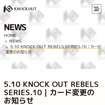
NEWS
HOME
NEWS
5.10 KNOCK OUT REBELS SERIES.10｜カード
変更のお知らせ
5.10 KNOCK OUT REBELS
SERIES.10｜カード変更の
お知らせ