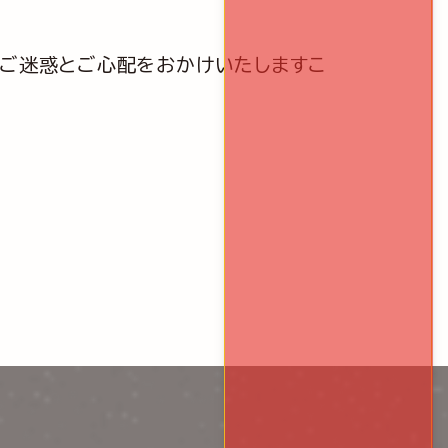
るご迷惑とご心配をおかけいたしますこ