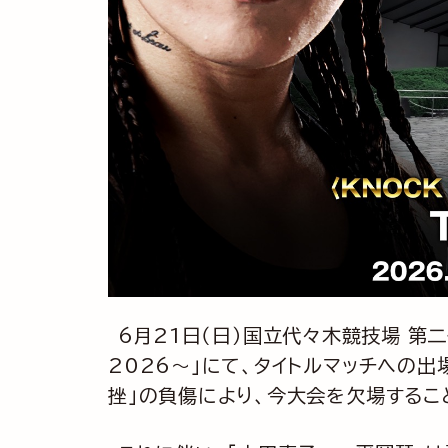
6月21日（日）国立代々木競技場 第二体育
2026～」にて、タイトルマッチへの
挫」の負傷により、今大会を欠場するこ