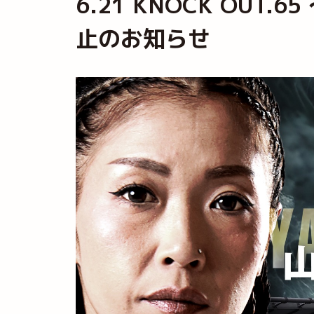
6.21 KNOCK OUT.
止のお知らせ