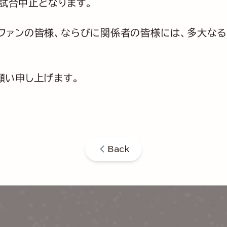
は試合中止となります。
ファンの皆様、ならびに関係者の皆様には、多大な
願い申し上げます。
Back