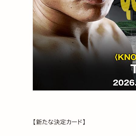
【新たな決定カード】