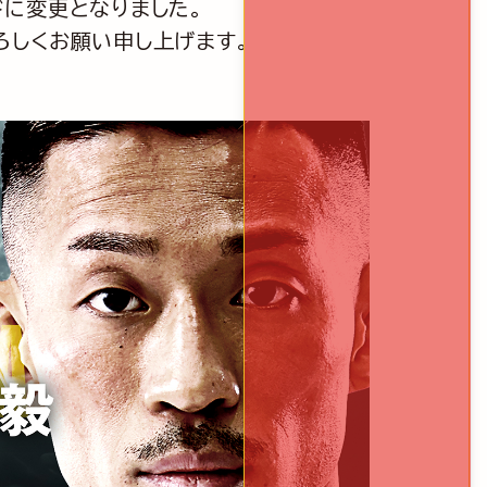
ドに変更となりました。
ろしくお願い申し上げます。