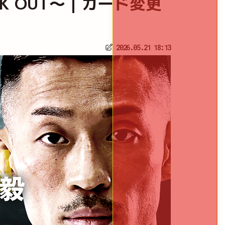
KNOCK OUT～｜カード変更
2026.05.21 18:13