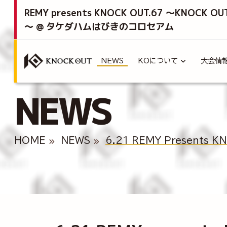
REMY presents KNOCK OUT.67 ～KNOCK OU
～ @ タケダハムはびきのコロセアム
NEWS
KOについて
大会情
NEWS
HOME
NEWS
6.21 REMY Present