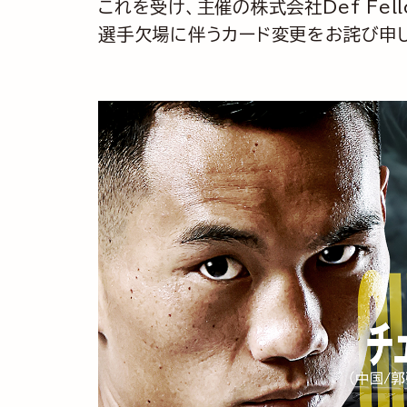
これを受け、主催の株式会社Def Fe
選手欠場に伴うカード変更をお詫び申し