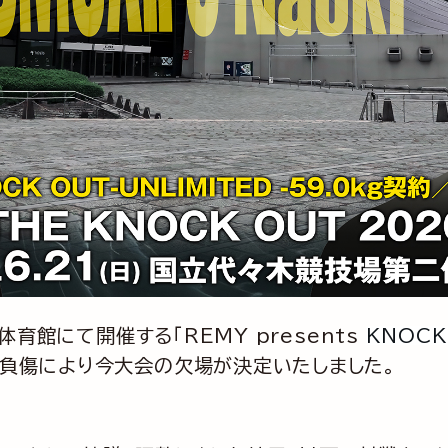
体育館にて開催する「REMY presents
KNOCK
、負傷により今大会の欠場が決定いたしました。