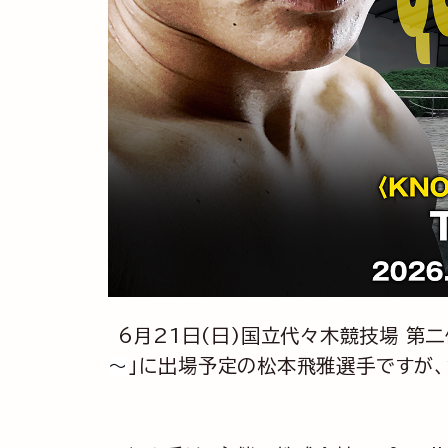
6月21日(日)国立代々木競技場 第二
～
」に出場予定の松本飛雅選手ですが