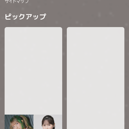
サイトマップ
ピックアップ