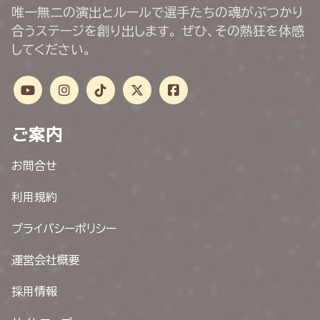
唯一無二の演出とルールで選手たちの魂がぶつかり
合うステージを創り出します。 ぜひ、その熱狂を体感
してください。
ご案内
お問合せ
利用規約
プライバシーポリシー
運営会社概要
採用情報