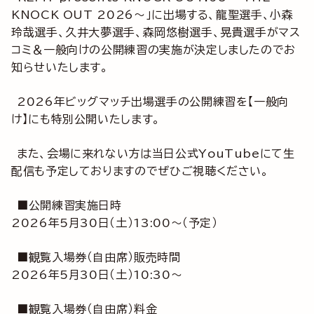
KNOCK OUT 2026～」に出場する、龍聖選手、小森
玲哉選手、久井大夢選手、森岡悠樹選手、晃貴選手がマス
コミ＆一般向けの公開練習の実施が決定しましたのでお
知らせいたします。
2026年ビッグマッチ出場選手の公開練習を【一般向
け】にも特別公開いたします。
また、会場に来れない方は当日公式YouTubeにて生
配信も予定しておりますのでぜひご視聴ください。
■公開練習実施日時
2026年5月30日（土）13:00～（予定）
■観覧入場券（自由席）販売時間
2026年5月30日（土）10:30～
■観覧入場券（自由席）料金