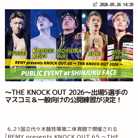
2026.05.26 14:29
～THE KNOCK OUT 2026～出場5選手の
マスコミ＆一般向けの公開練習が決定！
6.21国立代々木競技場第二体育館で開催される
「REMY presents KNOCK OUT.65 ～THE