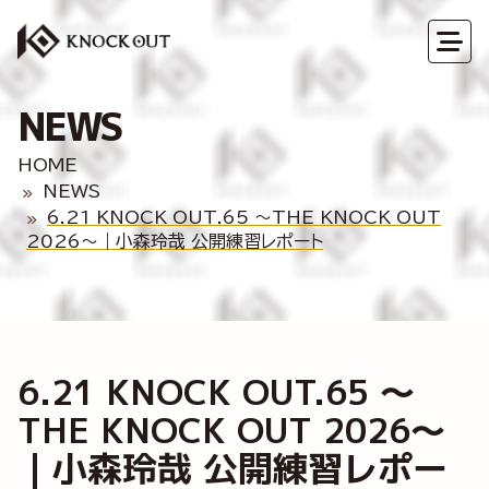
NEWS
HOME
NEWS
6.21 KNOCK OUT.65 ～THE KNOCK OUT
2026～｜小森玲哉 公開練習レポート
6.21 KNOCK OUT.65 ～
THE KNOCK OUT 2026～
｜小森玲哉 公開練習レポー