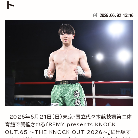
ト
2026.06.02 13:16
2026年6月21日（日）東京・国立代々木競技場第二体
育館で開催される『REMY presents KNOCK
OUT.65 ～THE KNOCK OUT 2026～』に出場す