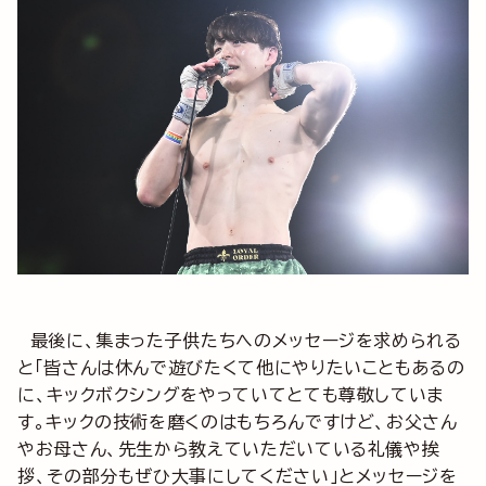
最後に、集まった子供たちへのメッセージを求められる
と「皆さんは休んで遊びたくて他にやりたいこともあるの
に、キックボクシングをやっていてとても尊敬していま
す。キックの技術を磨くのはもちろんですけど、お父さん
やお母さん、先生から教えていただいている礼儀や挨
拶、その部分もぜひ大事にしてください」とメッセージを