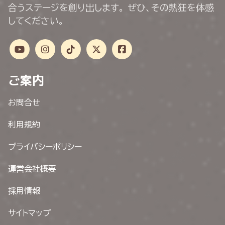
合うステージを創り出します。 ぜひ、その熱狂を体感
してください。
ご案内
お問合せ
利用規約
プライバシーポリシー
運営会社概要
採用情報
サイトマップ