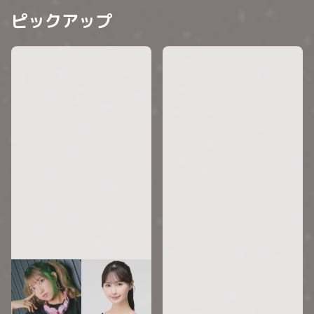
ピックアップ