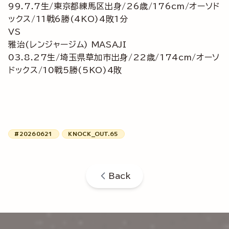
99.7.7生/東京都練馬区出身/26歳/176cm/オーソド
ックス/11戦6勝(4KO)4敗1分
VS
雅治(レンジャージム) MASAJI
03.8.27生/埼玉県草加市出身/22歳/174cm/オーソ
ドックス/10戦5勝(5KO)4敗
#20260621
KNOCK_OUT.65
Back