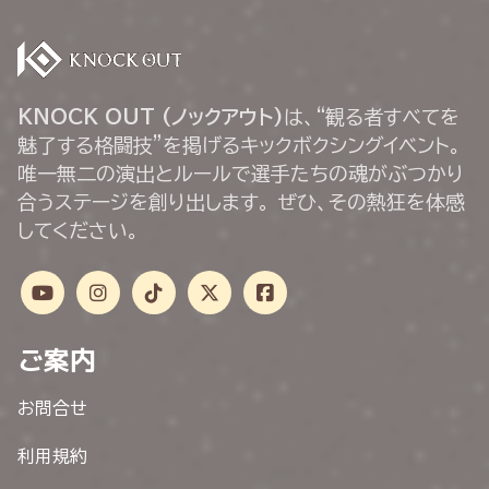
KNOCK OUT (ノックアウト)
は、“観る者すべてを
魅了する格闘技”を掲げるキックボクシングイベント。
唯一無二の演出とルールで選手たちの魂がぶつかり
合うステージを創り出します。 ぜひ、その熱狂を体感
してください。
ご案内
お問合せ
利用規約