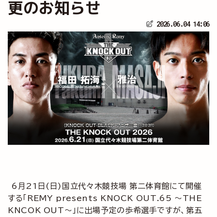
更のお知らせ
2026.06.04 14:06
6月21日(日)国立代々木競技場 第二体育館にて開催
する「REMY presents KNOCK OUT.65 ～THE
KNCOK OUT～」に出場予定の歩希選手ですが、第五