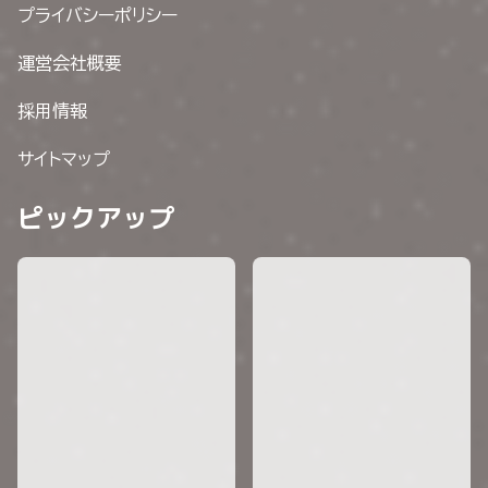
プライバシーポリシー
運営会社概要
採用情報
サイトマップ
ピックアップ