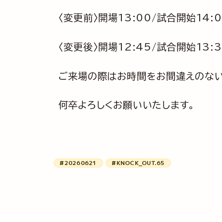
〈変更前〉開場13:00/試合開始14:
〈変更後〉開場12:45/試合開始13:
ご来場の際はお時間をお間違えのない
何卒よろしくお願いいたします。
#20260621
#KNOCK_OUT.65