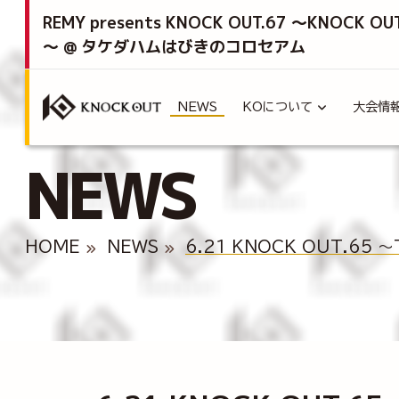
REMY presents KNOCK OUT.67 ～KNOCK OU
～ @ タケダハムはびきのコロセアム
NEWS
KOについて
大会情
NEWS
HOME
NEWS
6.21 KNOCK OUT.65