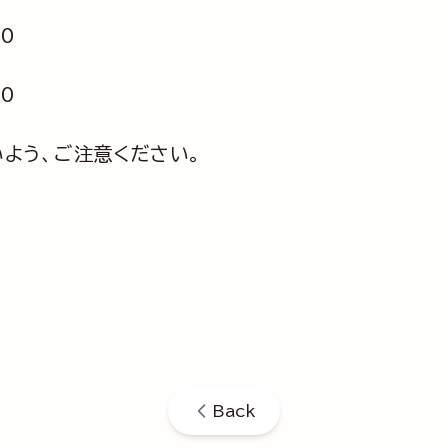
00
30
よう、ご注意ください。
Back