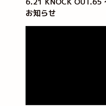
6.21 KNOCK OUT.
お知らせ