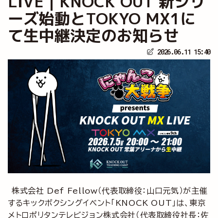
LIVE｜KNOCK OUT 新シリ
ーズ始動とTOKYO MX1に
て生中継決定のお知らせ
2026.06.11 15:40
株式会社 Def Fellow（代表取締役：山口元気）が主催
するキックボクシングイベント「KNOCK OUT」は、東京
メトロポリタンテレビジョン株式会社（代表取締役社長：佐