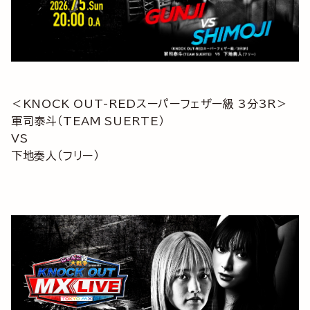
＜KNOCK OUT-REDスーパーフェザー級 3分3R＞
軍司泰斗（TEAM SUERTE）
VS
下地奏人（フリー）