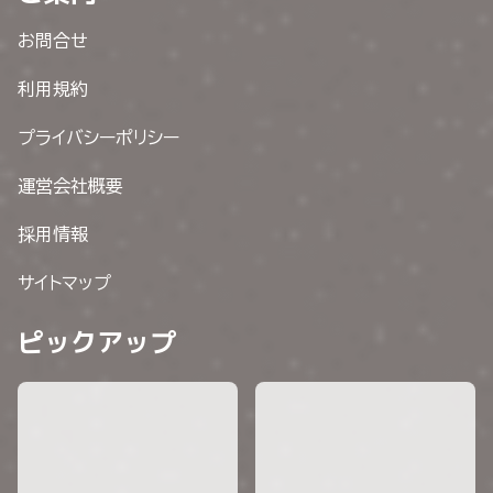
お問合せ
利用規約
プライバシーポリシー
運営会社概要
採用情報
サイトマップ
ピックアップ