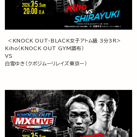
＜KNOCK OUT-BLACK女子アトム級 3分3R＞
Kiho（KNOCK OUT GYM調布）
VS
白雪ゆき（クボジムーリレイズ東京ー）