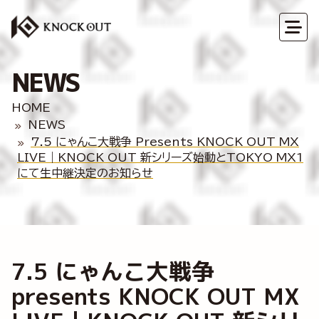
NEWS
HOME
NEWS
7.5 にゃんこ大戦争 Presents KNOCK OUT MX
LIVE｜KNOCK OUT 新シリーズ始動とTOKYO MX1
にて生中継決定のお知らせ
7.5 にゃんこ大戦争
presents KNOCK OUT MX