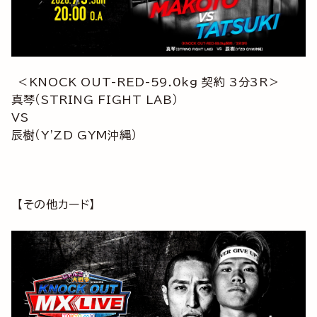
＜KNOCK OUT-RED-59.0kg 契約 3分3R＞
真琴（STRING FIGHT LAB）
VS
辰樹（Y'ZD GYM沖縄）
【その他カード】