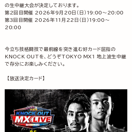
の生中継大会が決定しております。
第2回目開催 2026年9月20日（日）19:00～20:00
第3回目開催 2026年11月22日（日）19:00～
20:00
今立ち技格闘技で最前線を突き進む好カード屈指の
KNOCK OUTを、どうぞTOKYO MX1 地上波生中継
で存分にお楽しみください。
【放送決定カード】