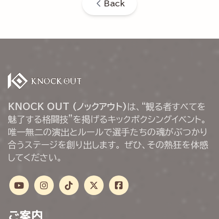
Back
KNOCK OUT (ノックアウト)
は、“観る者すべてを
魅了する格闘技”を掲げるキックボクシングイベント。
唯一無二の演出とルールで選手たちの魂がぶつかり
合うステージを創り出します。 ぜひ、その熱狂を体感
してください。
ご案内