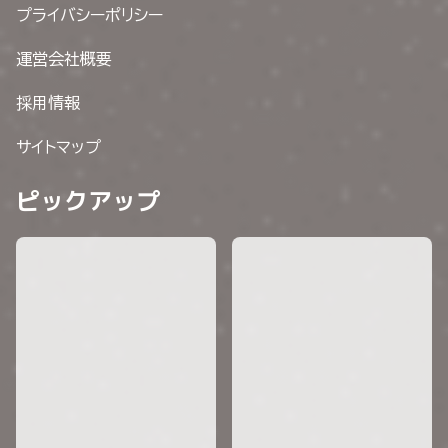
プライバシーポリシー
運営会社概要
採用情報
サイトマップ
ピックアップ