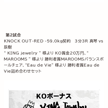
第2試合
KNOCK OUT-RED -59.0kg契約 3分3R 真琴 vs
辰樹
“ KING jewelry ” 様より KO賞金20万円、“
MAROOMS ” 様より 勝利者賞MAROOMSバランスボ
ールチェア、“Eau de Vie” 様より 勝利者賞Eau de
Vie詰め合わせセット