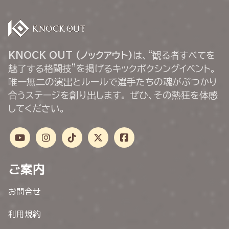
KNOCK OUT (ノックアウト)
は、“観る者すべてを
魅了する格闘技”を掲げるキックボクシングイベント。
唯一無二の演出とルールで選手たちの魂がぶつかり
合うステージを創り出します。 ぜひ、その熱狂を体感
してください。
ご案内
お問合せ
利用規約