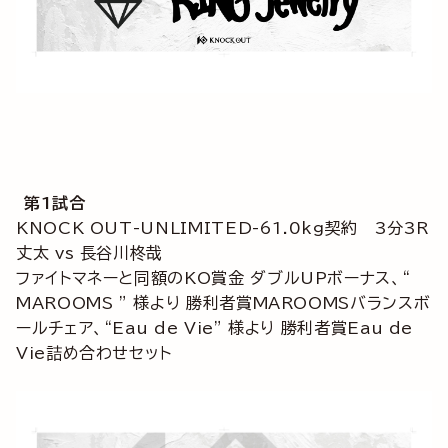
第1試合
KNOCK OUT-UNLIMITED-61.0kg契約 3分3R
丈太 vs 長谷川柊哉
ファイトマネーと同額のKO賞金 ダブルUPボーナス、“
MAROOMS ” 様より 勝利者賞MAROOMSバランスボ
ールチェア、“Eau de Vie” 様より 勝利者賞Eau de
Vie詰め合わせセット