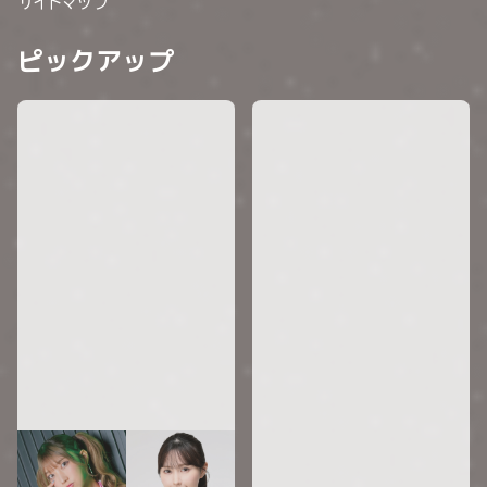
サイトマップ
ピックアップ