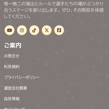
唯一無二の演出とルールで選手たちの魂がぶつかり
合うステージを創り出します。 ぜひ、その熱狂を体感
してください。
ご案内
お問合せ
利用規約
プライバシーポリシー
運営会社概要
採用情報