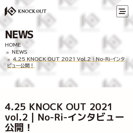
NEWS
HOME
NEWS
4.25 KNOCK OUT 2021 Vol.2｜No-Ri-インタ
ビュー公開！
4.25 KNOCK OUT 2021
vol.2｜No-Ri-インタビュー
公開！