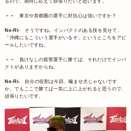
るので、期待に応えて頑張りたいと思います。
－－
東京や首都圏の選手に対抗心は強いですか？
No-Ri-
そうですね。インパクトのある技を見せて、
「沖縄にもこういう選手がいるぞ」というところをアピ
ールしたいですね。
－－
負けなしの龍聖選手に勝てば、それだけでインパ
クトがありますからね。
No-Ri-
自分の役割は今回、噛ませ犬じゃないです
か。でもここで勝てば一気に上に上がれると思うので、
頑張りたいです。