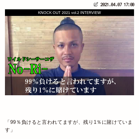
2021.04.07 17:00
「99％負けると言われてますが、残り1％に賭けていま
す」