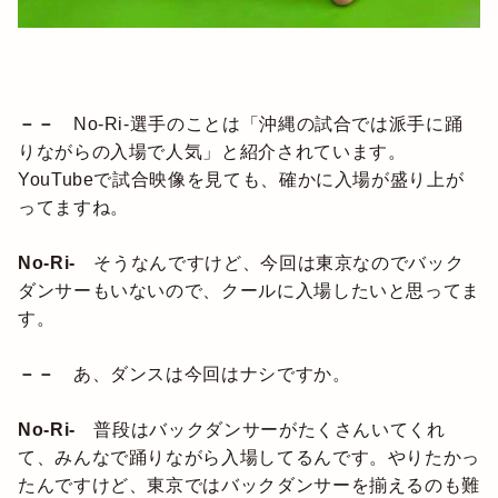
－－
No-Ri-選手のことは「沖縄の試合では派手に踊
りながらの入場で人気」と紹介されています。
YouTubeで試合映像を見ても、確かに入場が盛り上が
ってますね。
No-Ri-
そうなんですけど、今回は東京なのでバック
ダンサーもいないので、クールに入場したいと思ってま
す。
－－
あ、ダンスは今回はナシですか。
No-Ri-
普段はバックダンサーがたくさんいてくれ
て、みんなで踊りながら入場してるんです。やりたかっ
たんですけど、東京ではバックダンサーを揃えるのも難