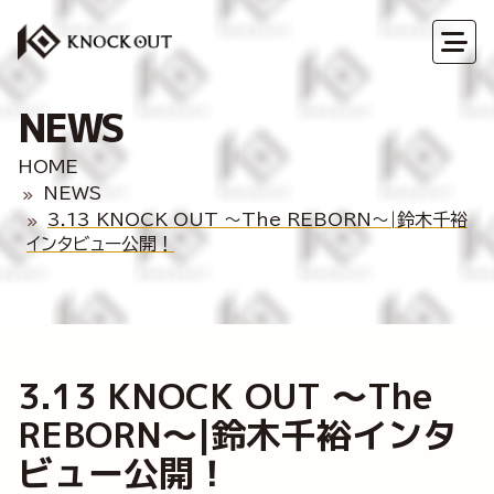
NEWS
HOME
NEWS
3.13 KNOCK OUT ～The REBORN～|鈴木千裕
インタビュー公開！
3.13 KNOCK OUT ～The
REBORN～|鈴木千裕インタ
ビュー公開！