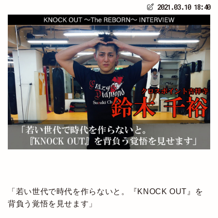
2021.03.10 18:40
「若い世代で時代を作らないと。『KNOCK OUT』を
背負う覚悟を見せます」