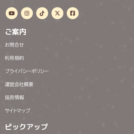
ご案内
お問合せ
利用規約
プライバシーポリシー
運営会社概要
採用情報
サイトマップ
ピックアップ