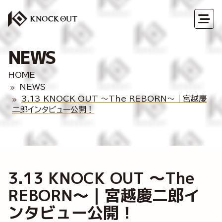
NEWS
HOME
NEWS
3.13 KNOCK OUT ～The REBORN～｜宮越慶
二郎インタビュー公開！
3.13 KNOCK OUT ～The
REBORN～｜宮越慶二郎イ
ンタビュー公開！