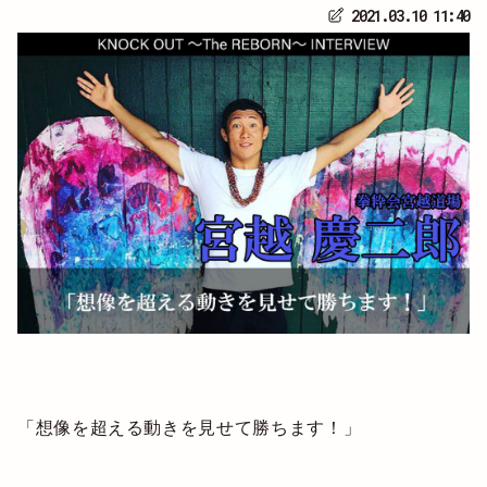
2021.03.10 11:40
「想像を超える動きを見せて勝ちます！」