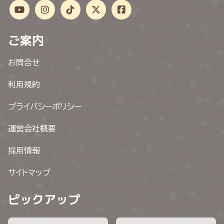
ご案内
お問合せ
利用規約
プライバシーポリシー
運営会社概要
採用情報
サイトマップ
ピックアップ