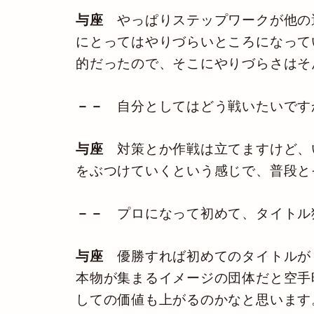
与座
やっぱりステップワークが他の
にとってはやりづらいところになって
的だったので、そこにやりづらさはそ
－－
自分としてはどう戦いたいです
与座
対策とか作戦は立てますけど、
をぶつけていくという感じで、普段と
－－
プロになって初めて、タイトル
与座
優勝すれば初めてのタイトルが『K
本物が集まるイメージの団体だと空手
しての価値も上がるのかなと思います