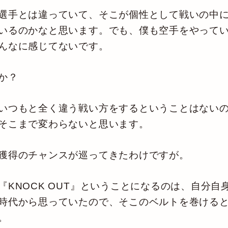
選手とは違っていて、そこが個性として戦いの中に
いるのかなと思います。でも、僕も空手をやって
んなに感じてないです。
か？
いつもと全く違う戦い方をするということはないの
そこまで変わらないと思います。
獲得のチャンスが巡ってきたわけですが。
NOCK OUT』ということになるのは、自分自身う
時代から思っていたので、そこのベルトを巻ける
。