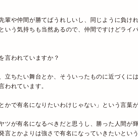
先輩や仲間が勝てばうれしいし、同じように負けれ
という気持ちも当然あるので、仲間ですけどライ
を言われていますか？
、立ちたい舞台とか、そういったものに近づくには
言われています。
とかで有名になりたいわけじゃない」という言葉
ヤツが有名になるべきだと思うし、勝った人間が輝
発言とかよりは強さで有名になっていきたいとい