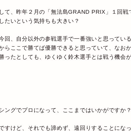
て、昨年２月の「無法島GRAND PRIX」１回
したいという気持ちも大きい？
今回、自分以外の参戦選手で一番強いと思っている
からここで勝てば優勝できると思っていて、なお
勝ったとしても、ゆくゆく鈴木選手とは戦う機会
シングでプロになって、ここまではいかがですか
ですけど、それでも諦めず、遠回りすることになっ