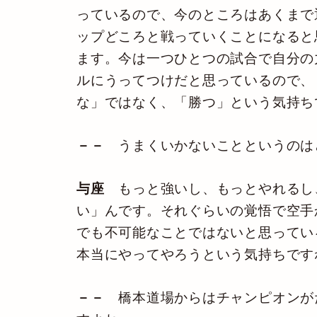
っているので、今のところはあくまで
ップどころと戦っていくことになると
ます。今は一つひとつの試合で自分の
ルにうってつけだと思っているので、
な」ではなく、「勝つ」という気持ち
－－
うまくいかないことというのは
与座
もっと強いし、もっとやれるし
い」んです。それぐらいの覚悟で空手
でも不可能なことではないと思ってい
本当にやってやろうという気持ちです
－－
橋本道場からはチャンピオンが