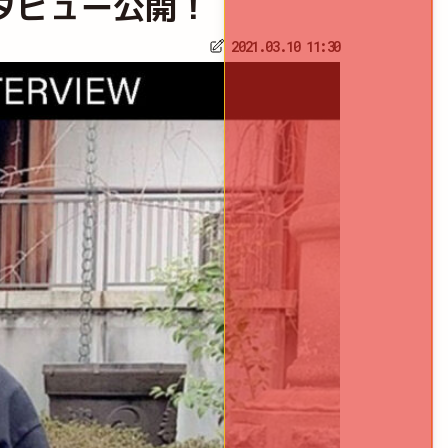
インタビュー公開！
2021.03.10 11:30