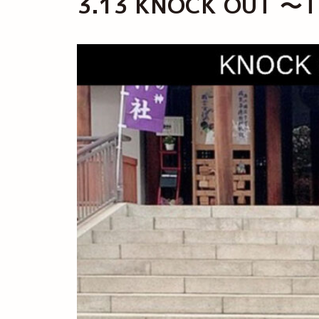
3.13 KNOCK OU