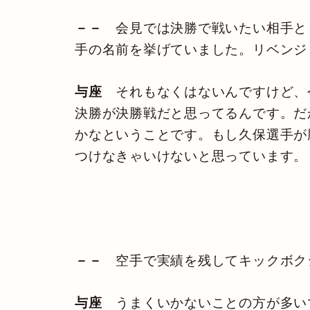
－－
会見では決勝で戦いたい相手とし
手の名前を挙げていました。リベンジ
与座
それもなくはないんですけど、
決勝が決勝戦だと思ってるんです。だ
かなということです。もし久保選手が
つけなきゃいけないと思っています。
－－
空手で実績を残してキックボク
与座
うまくいかないことの方が多い