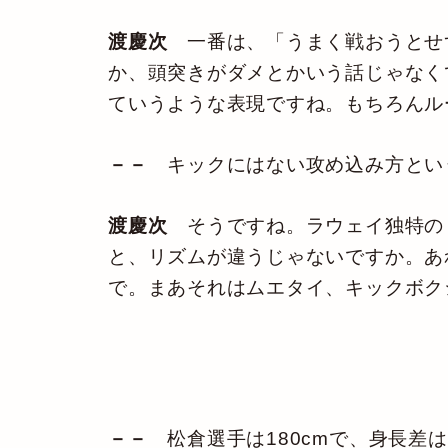
渡慶次
一番は、「うまく戦おうとせ
か、頭突きがダメとかいう話じゃなく
ていうような表現ですね。もちろんル
－－
キックにはない攻め込み方とい
渡慶次
そうですね。ラウェイ独特のリ
と、リズムが違うじゃないですか。あ
で。まあそれはムエタイ、キックボク
－－
松倉選手は180cmで、身長差