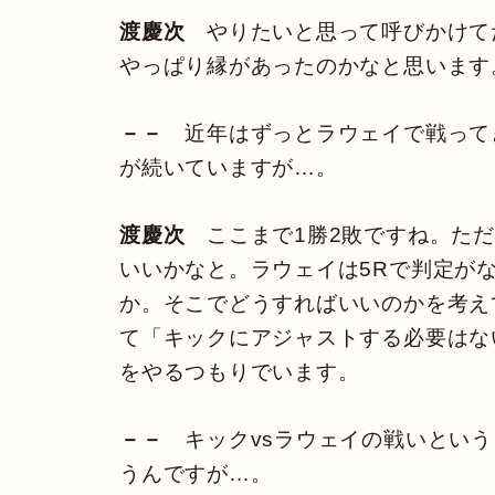
渡慶次
やりたいと思って呼びかけて
やっぱり縁があったのかなと思います
－－
近年はずっとラウェイで戦って
が続いていますが…。
渡慶次
ここまで1勝2敗ですね。ただ
いいかなと。ラウェイは5Rで判定が
か。そこでどうすればいいのかを考え
て「キックにアジャストする必要はな
をやるつもりでいます。
－－
キックvsラウェイの戦いとい
うんですが…。