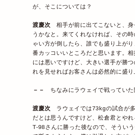
が、そこについては？
渡慶次
相手が前に出てこないと、身
うかなと。来てくれなければ、その時
ゃい方が倒したら、誰でも盛り上がり
番カッコいいところだと思います。相
には悪いですけど、大きい選手が勝つ
れを見せればお客さんは必然的に盛り
－－
ちなみにラウェイで戦っていた
渡慶次
ラウェイでは73kgの試合が多
だとは思うんですけど、松倉君とやれ
T-98さんに勝った後なので、そう