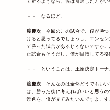
て断るようなら、僕は引退した方がい
－－
なるほど。
渡慶次
今回のこの試合で、僕が勝つと
けると思ってるでしょうし。エンセン
て勝った試合があるじゃないですか。
た試合もそうだし、僕が目指してる格
－－
ということは、王座決定トーナ
渡慶次
そんなのは全然どうでもいい
は、勝った後に考えればいいと思うの
景色を、僕が見てみたいんですよ。す