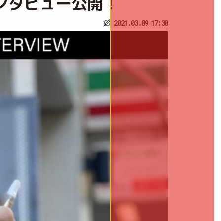
平インタビュー公開！
2021.03.09 17:30