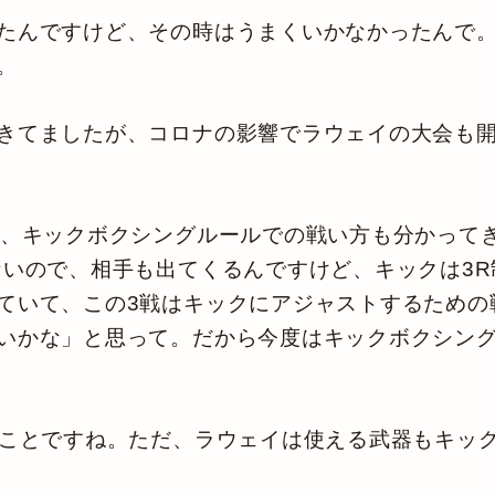
たんですけど、その時はうまくいかなかったんで。
。
きてましたが、コロナの影響でラウェイの大会も
、キックボクシングルールでの戦い方も分かって
ないので、相手も出てくるんですけど、キックは3
ていて、この3戦はキックにアジャストするための
いかな」と思って。だから今度はキックボクシン
うことですね。ただ、ラウェイは使える武器もキッ