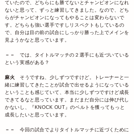
ていたので、どちらにも勝てないとチャンピオンになれ
ないと思って、ずっと練習してきました。なので、どち
らがチャンピオンになってもやることは変わらないで
す。どちらも強い選手ですしリスペクトもしているの
で、自分は目の前の試合にしっかり勝った上でメインを
見ようかなと思っています。
－－
では、タイトルマッチの２選手にも近づいている
という実感がある？
麻火
そうですね、少しずつですけど。トレーナーと一
緒に練習してきたことが試合で出せるようになっている
ということも感じていて、本当に少しずつですけど成長
できてるなと思っています。まだまだ自分には伸び代し
かないし、『KNOCK OUT』のベルトを獲ってもっと
成長したいと思っています。
－－
今回の試合でよりタイトルマッチに近づくために