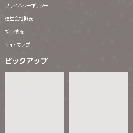
プライバシーポリシー
運営会社概要
採用情報
サイトマップ
ピックアップ