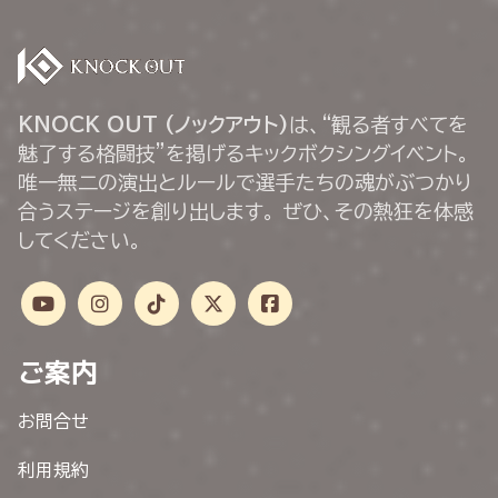
KNOCK OUT (ノックアウト)
は、“観る者すべてを
魅了する格闘技”を掲げるキックボクシングイベント。
唯一無二の演出とルールで選手たちの魂がぶつかり
合うステージを創り出します。 ぜひ、その熱狂を体感
してください。
ご案内
お問合せ
利用規約