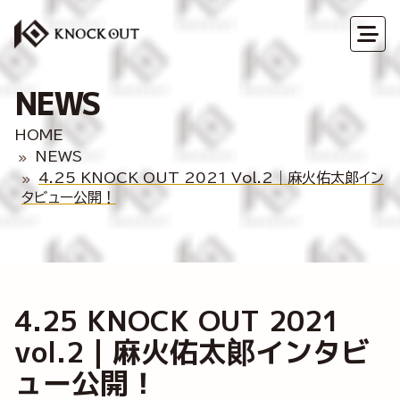
NEWS
HOME
NEWS
4.25 KNOCK OUT 2021 Vol.2｜麻火佑太郞イン
タビュー公開！
4.25 KNOCK OUT 2021
vol.2｜麻火佑太郞インタビ
ュー公開！