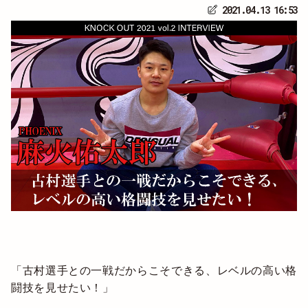
2021.04.13 16:53
「古村選手との一戦だからこそできる、レベルの高い格
闘技を見せたい！」