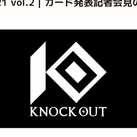
 2021 vol.2｜カード発表記者