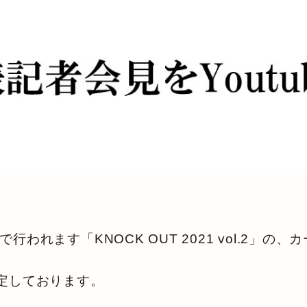
行われます「KNOCK OUT 2021 vol.2」
予定しております。