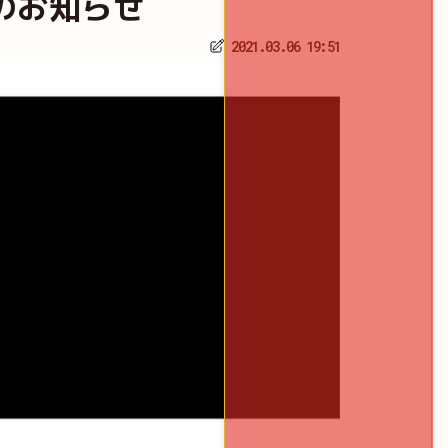
会見のお知らせ
2021.03.06 19:51