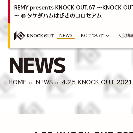
REMY presents KNOCK OUT.67 ～KNOCK OU
～ @ タケダハムはびきのコロセアム
NEWS
KOについて
大会情
NEWS
HOME
NEWS
4.25 KNOCK OUT 20