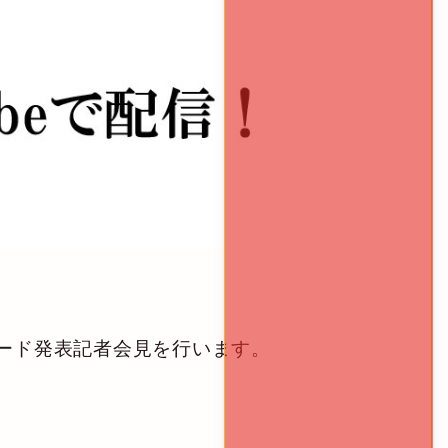
の、カード発表記者会見を行います。