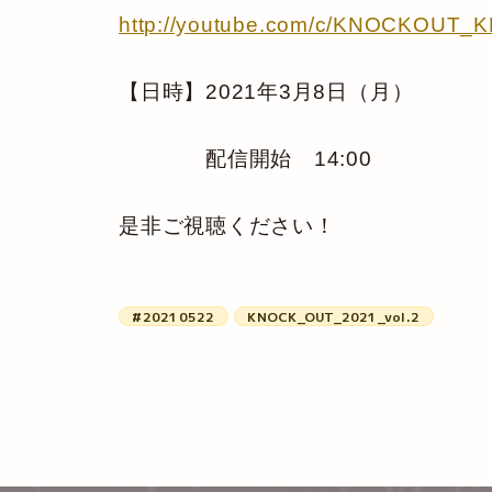
http://youtube.com/c/KNOCKOUT_K
【日時】2021年3月8日（月）
配信開始 14:00
是非ご視聴ください！
#20210522
KNOCK_OUT_2021_vol.2