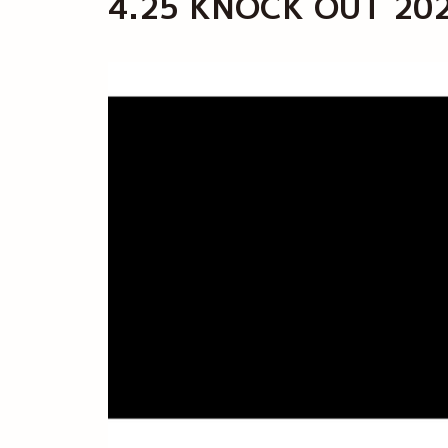
4.25 KNOCK OUT