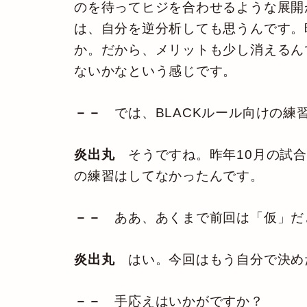
のを待ってヒジを合わせるような展開
は、自分を逆分析しても思うんです。時
か。だから、メリットも少し消えるん
ないかなという感じです。
－－
では、BLACKルール向けの練
炎出丸
そうですね。昨年10月の試合
の練習はしてなかったんです。
－－
ああ、あくまで前回は「仮」だ
炎出丸
はい。今回はもう自分で決め
－－
手応えはいかがですか？