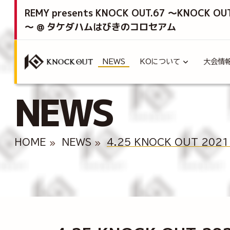
REMY presents KNOCK OUT.67 ～KNOCK OU
～ @ タケダハムはびきのコロセアム
NEWS
KOについて
大会情
NEWS
HOME
NEWS
4.25 KNOCK OUT 20