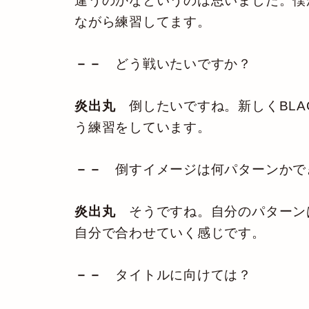
違うのかなというのは思いました。僕
ながら練習してます。
－－
どう戦いたいですか？
炎出丸
倒したいですね。新しくBLA
う練習をしています。
－－
倒すイメージは何パターンかで
炎出丸
そうですね。自分のパターン
自分で合わせていく感じです。
－－
タイトルに向けては？