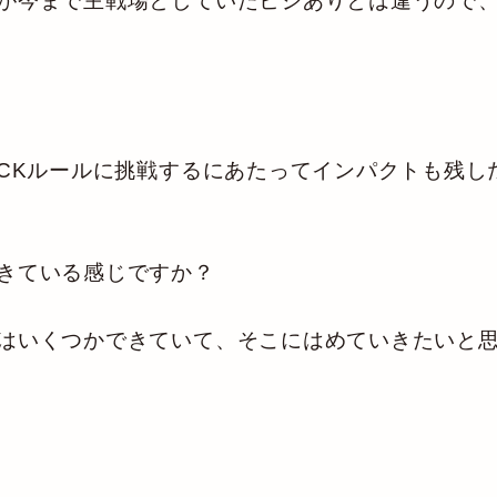
が今まで主戦場としていたヒジありとは違うので
CKルールに挑戦するにあたってインパクトも残し
きている感じですか？
はいくつかできていて、そこにはめていきたいと思