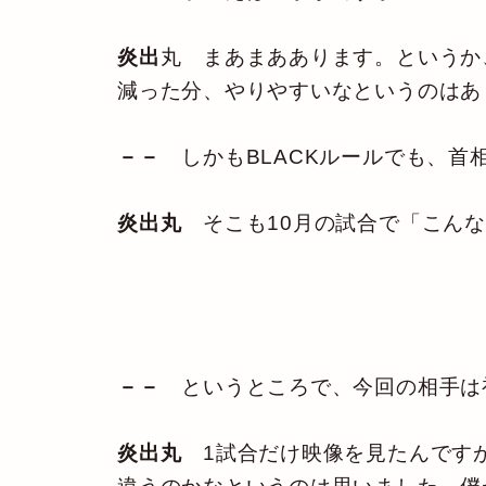
炎出
丸 まあまああります。というか
減った分、やりやすいなというのはあ
－－
しかもBLACKルールでも、
炎出丸
そこも10月の試合で「こんな
－－
というところで、今回の相手は
炎出丸
1試合だけ映像を見たんですが