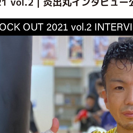
 2021 vol.2｜炎出丸インタビュ