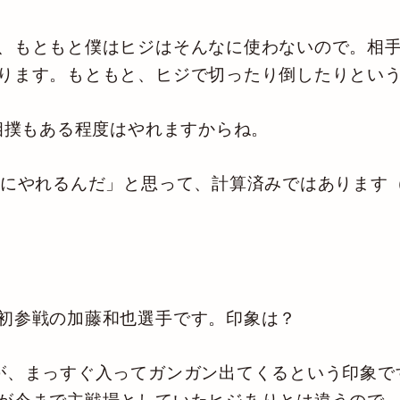
、もともと僕はヒジはそんなに使わないので。相
ります。もともと、ヒジで切ったり倒したりとい
首相撲もある程度はやれますからね。
にやれるんだ」と思って、計算済みではあります
初参戦の加藤和也選手です。印象は？
、まっすぐ入ってガンガン出てくるという印象で