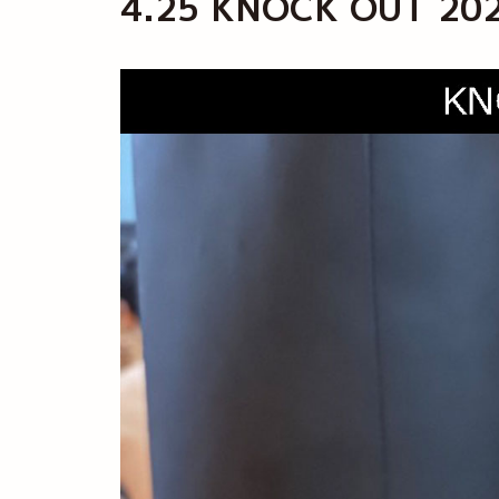
4.25 KNOCK OUT