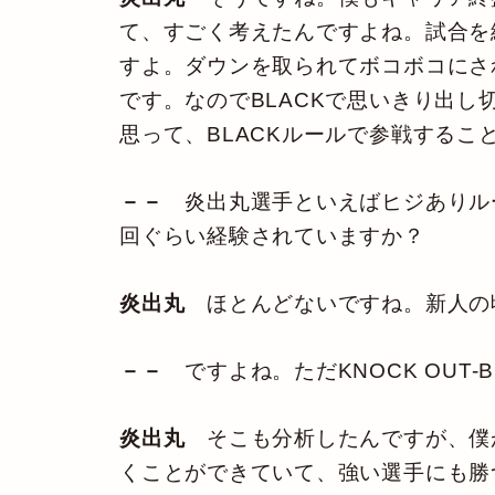
て、すごく考えたんですよね。試合を
すよ。ダウンを取られてボコボコにさ
です。なのでBLACKで思いきり出
思って、BLACKルールで参戦するこ
－－
炎出丸選手といえばヒジありル
回ぐらい経験されていますか？
炎出丸
ほとんどないですね。新人の
－－
ですよね。ただKNOCK OU
炎出丸
そこも分析したんですが、僕が
くことができていて、強い選手にも勝