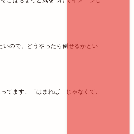
、そこはちょっと気をつけてイメージし
たいので、どうやったら倒せるかとい
ってます。「はまれば」じゃなくて、