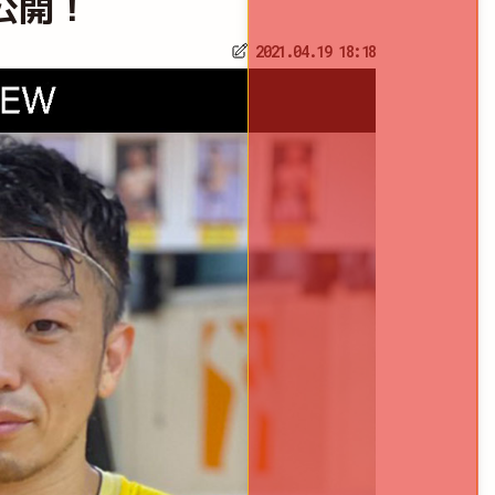
ー公開！
2021.04.19 18:18