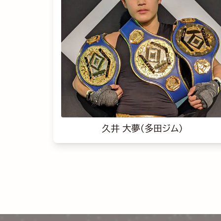
久井 大夢（多田ジム）