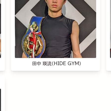
田中 瑛流（HIDE GYM）