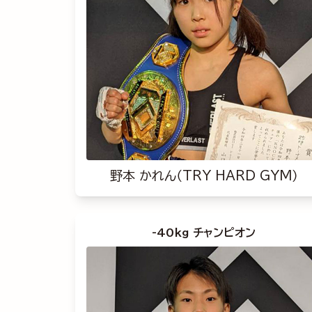
野本 かれん（TRY HARD GYM）
-40kg チャンピオン