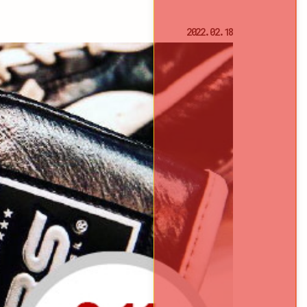
2022.02.18