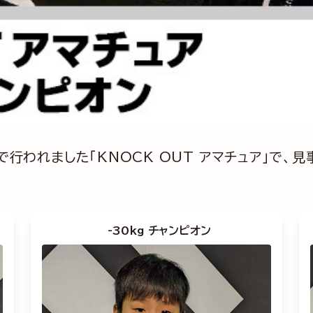
Eで行われました「KNOCK OUT アマチュア」で
-30kg チャンピオン