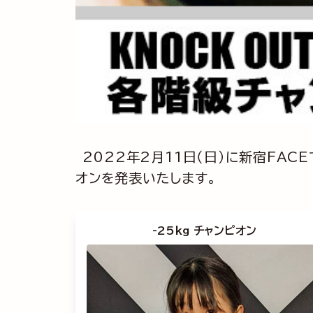
2022年2月11日（日）に新宿FAC
オンを発表いたします。
-25kg チャンピオン