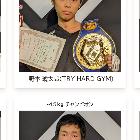
野本 琥太郎（TRY HARD GYM）
-45kg チャンピオン