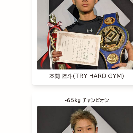
本間 陸斗（TRY HARD GYM）
-65kg チャンピオン