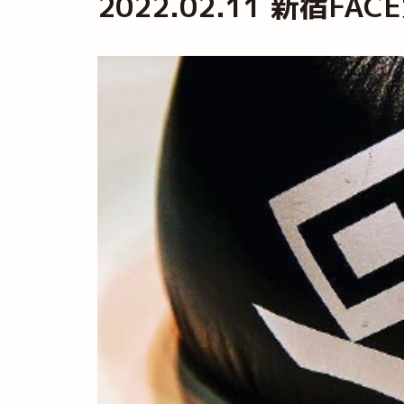
2022.02.11 新宿FAC