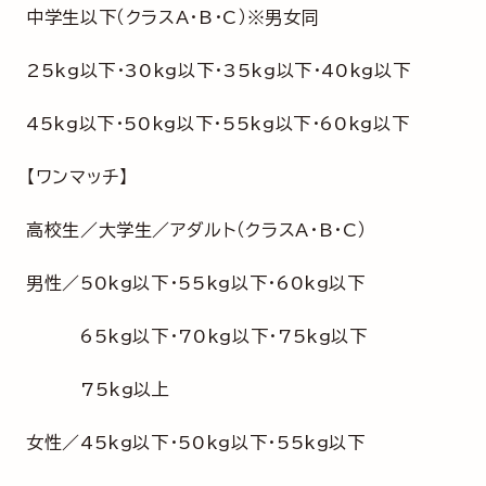
中学生以下（クラスA・B・C）※男女同
25kg以下・30kg以下・35kg以下・40kg以下
45kg以下・50kg以下・55kg以下・60kg以下
【ワンマッチ】
高校生／大学生／アダルト（クラスA・B・C）
男性／50kg以下・55kg以下・60kg以下
65kg以下・70kg以下・75kg以下
75kg以上
女性／45kg以下・50kg以下・55kg以下