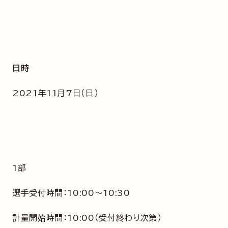
日時
2021年11月7日（日）
1部
選手受付時間：10:00～10:30
計量開始時間：10:00（受付終わり次第）