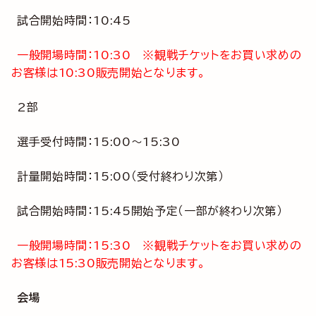
試合開始時間：10:45
一般開場時間：10:30 ※観戦チケットをお買い求めの
お客様は10:30販売開始となります。
2部
選手受付時間：15:00～15:30
計量開始時間：15:00（受付終わり次第）
試合開始時間：15:45開始予定（一部が終わり次第）
一般開場時間：15:30 ※観戦チケットをお買い求めの
お客様は15:30販売開始となります。
会場