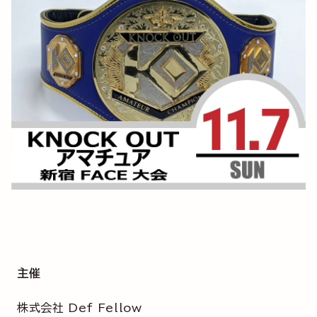
主催
株式会社 Def Fellow