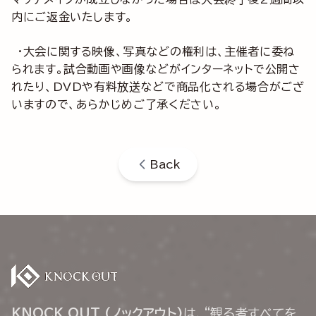
内にご返金いたします。
・大会に関する映像、写真などの権利は、主催者に委ね
られます。試合動画や画像などがインターネットで公開さ
れたり、DVDや有料放送などで商品化される場合がござ
いますので、あらかじめご了承ください。
Back
KNOCK OUT (ノックアウト)
は、“観る者すべてを