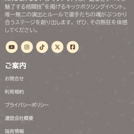
魅了する格闘技”を掲げるキックボクシングイベント。
唯一無二の演出とルールで選手たちの魂がぶつかり
合うステージを創り出します。 ぜひ、その熱狂を体感
してください。
ご案内
お問合せ
利用規約
プライバシーポリシー
運営会社概要
採用情報