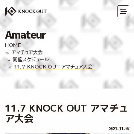
Amateur
HOME
アマチュア大会
開催スケジュール
11.7 KNOCK OUT アマチュア大会
11.7 KNOCK OUT アマチュ
ア大会
2021.11.07