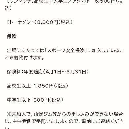
【ワンマッチ】高校生／大学生／アダルト 6,500円（税
込）
【トーナメント】8,000円（税込）
保険
出場にあたっては「スポーツ安全保険」に加入しているこ
とを義務付けます。
保険料：年度適応（4月1日～3月31日）
高校生以上：1,850円（税込）
中学生以下：800円（税込）
※未加入で、所属ジム等からの申し込みができない場合
は、主催者側で手配いたしますので、事前にご連絡くださ
い。