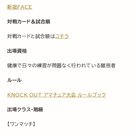
新宿FACE
対戦カード＆試合順
対戦カードと試合順は
コチラ
出場資格
健康で日々の練習が問題なく行われている競技者
ルール
KNOCK OUT アマチュア大会 ルールブック
出場クラス・階級
【ワンマッチ】