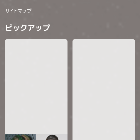
サイトマップ
ピックアップ