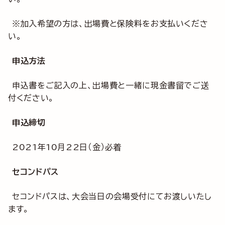
※加入希望の方は、出場費と保険料をお支払いくださ
い。
申込方法
申込書をご記入の上、出場費と一緒に現金書留でご送
付ください。
申込締切
2021年10月22日（金）必着
セコンドパス
セコンドパスは、大会当日の会場受付にてお渡しいたし
ます。