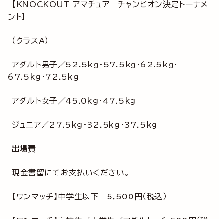
【KNOCKOUT アマチュア チャンピオン決定トーナメ
ント】
（クラスA）
アダルト男子／52.5kg・57.5kg・62.5kg・
67.5kg・72.5kg
アダルト女子／45.0kg・47.5kg
ジュニア／27.5kg・32.5kg・37.5kg
出場費
現金書留にてお支払いください。
【ワンマッチ】中学生以下 5,500円（税込）