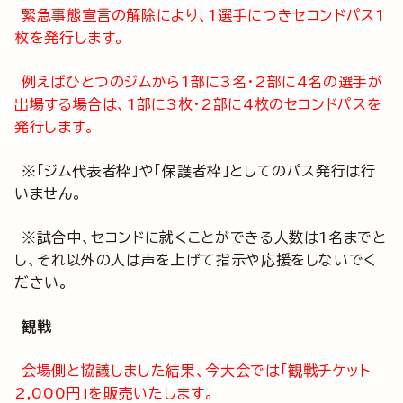
緊急事態宣言の解除により、1選手につきセコンドパス1
枚を発行します。
例えばひとつのジムから1部に3名・2部に4名の選手が
出場する場合は、1部に3枚・2部に4枚のセコンドパスを
発行します。
※「ジム代表者枠」や「保護者枠」としてのパス発行は行
いません。
※試合中、セコンドに就くことができる人数は1名までと
し、それ以外の人は声を上げて指示や応援をしないでく
ださい。
観戦
会場側と協議しました結果、今大会では「観戦チケット
2,000円」を販売いたします。