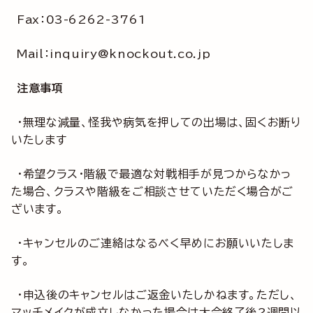
Fax：03-6262-3761
Mail：inquiry@knockout.co.jp
注意事項
・無理な減量、怪我や病気を押しての出場は、固くお断り
いたします
・希望クラス・階級で最適な対戦相手が見つからなかっ
た場合、クラスや階級をご相談させていただく場合がご
ざいます。
・キャンセルのご連絡はなるべく早めにお願いいたしま
す。
・申込後のキャンセルはご返金いたしかねます。ただし、
マッチメイクが成立しなかった場合は大会終了後2週間以