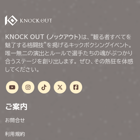
KNOCK OUT (ノックアウト)
は、“観る者すべてを
魅了する格闘技”を掲げるキックボクシングイベント。
唯一無二の演出とルールで選手たちの魂がぶつかり
合うステージを創り出します。 ぜひ、その熱狂を体感
してください。
ご案内
お問合せ
利用規約