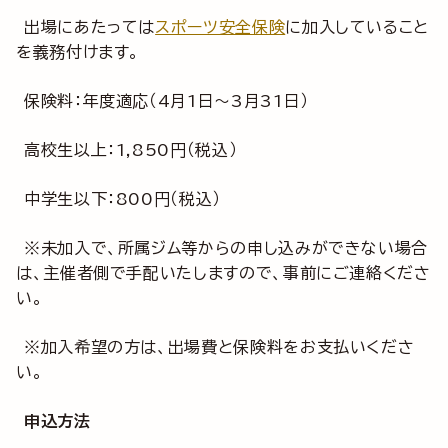
出場にあたっては
スポーツ安全保険
に加入していること
を義務付けます。
保険料：年度適応（4月1日～3月31日）
高校生以上：1,850円（税込）
中学生以下：800円（税込）
※未加入で、所属ジム等からの申し込みができない場合
は、主催者側で手配いたしますので、事前にご連絡くださ
い。
※加入希望の方は、出場費と保険料をお支払いくださ
い。
申込方法