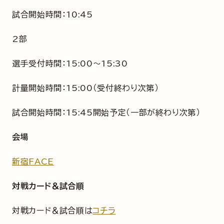
試合開始時間：10:45
2部
選手受付時間：15:00～15:30
計量開始時間：15:00（受付終わり次第）
試合開始時間：15:45開始予定（一部が終わり次第）
会場
新宿FACE
対戦カード＆試合順
対戦カード＆試合順は
コチラ