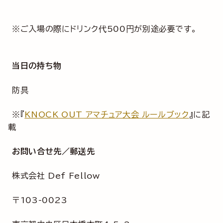
※ご入場の際にドリンク代500円が別途必要です。
当日の持ち物
防具
※『
KNOCK OUT アマチュア大会 ルールブック
』に記
載
お問い合せ先／郵送先
株式会社 Def Fellow
〒103-0023