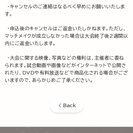
・キャンセルのご連絡はなるべく早めにお願いいたしま
す。
・申込後のキャンセルはご返金いたしかねます。ただし、
マッチメイクが成立しなかった場合は大会終了後2週間以
内にご返金いたします。
・大会に関する映像、写真などの権利は、主催者に委ね
られます。試合動画や画像などがインターネットで公開さ
れたり、DVDや有料放送などで商品化される場合がござ
いますので、あらかじめご了承ください。
Back