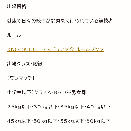
出場資格
健康で日々の練習が問題なく行われている競技者
ルール
KNOCK OUT アマチュア大会 ルールブック
出場クラス・階級
【ワンマッチ】
中学生以下（クラスA・B・C）※男女同
25kg以下・30kg以下・35kg以下・40kg以下
45kg以下・50kg以下・55kg以下・60kg以下