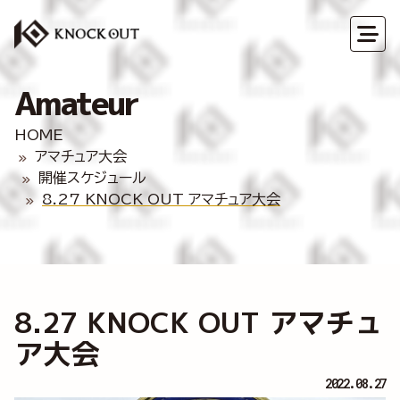
Amateur
HOME
アマチュア大会
開催スケジュール
8.27 KNOCK OUT アマチュア大会
8.27 KNOCK OUT アマチュ
ア大会
2022.08.27