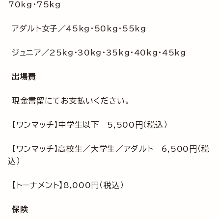
70kg・75kg
アダルト女子／45kg・50kg・55kg
ジュニア／25kg・30kg・35kg・40kg・45kg
出場費
現金書留にてお支払いください。
【ワンマッチ】中学生以下 5,500円（税込）
【ワンマッチ】高校生／大学生／アダルト 6,500円（税
込）
【トーナメント】8,000円（税込）
保険