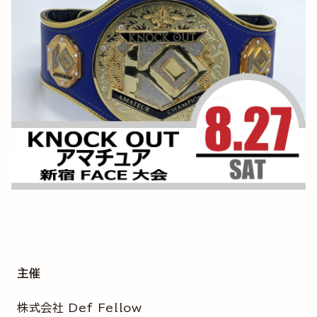
主催
株式会社 Def Fellow