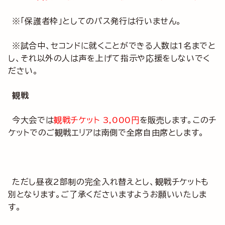
※「保護者枠」としてのパス発行は行いません。
※試合中、セコンドに就くことができる人数は1名までと
し、それ以外の人は声を上げて指示や応援をしないでく
ださい。
観戦
今大会では
観戦チケット 3,000円
を販売します。このチ
ケットでのご観戦エリアは南側で全席自由席とします。
ただし昼夜2部制の完全入れ替えとし、観戦チケットも
別となります。ご了承くださいますようお願いいたしま
す。