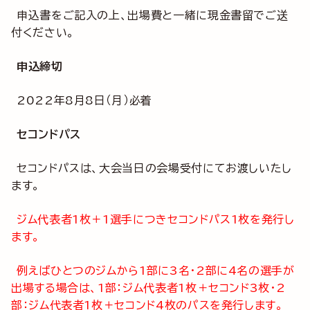
申込書をご記入の上、出場費と一緒に現金書留でご送
付ください。
申込締切
2022年8月8日（月）必着
セコンドパス
セコンドパスは、大会当日の会場受付にてお渡しいたし
ます。
ジム代表者1枚＋1選手につきセコンドパス1枚を発行し
ます。
例えばひとつのジムから1部に3名・2部に4名の選手が
出場する場合は、1部：ジム代表者1枚＋セコンド3枚・2
部：ジム代表者1枚＋セコンド4枚のパスを発行します。