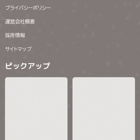
プライバシーポリシー
運営会社概要
採用情報
サイトマップ
ピックアップ