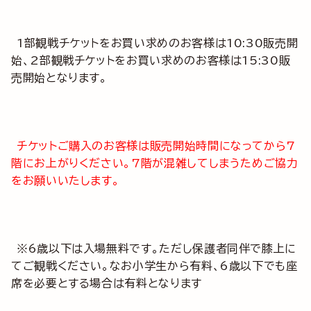
1部観戦チケットをお買い求めのお客様は10:30販売開
始、2部観戦チケットをお買い求めのお客様は15:30販
売開始となります。
チケットご購入のお客様は販売開始時間になってから7
階にお上がりください。7階が混雑してしまうためご協力
をお願いいたします。
※6歳以下は入場無料です。ただし保護者同伴で膝上に
てご観戦ください。なお小学生から有料、6歳以下でも座
席を必要とする場合は有料となります