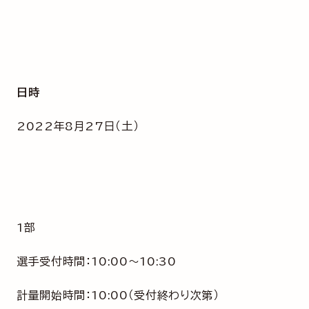
日時
2022年8月27日（土）
1部
選手受付時間：10:00～10:30
計量開始時間：10:00（受付終わり次第）