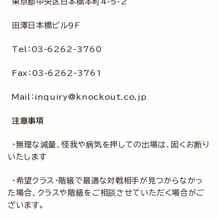
東京都中央区日本橋本町4-5-2
田澤日本橋ビル9F
Tel：03-6262-3760
Fax：03-6262-3761
Mail：inquiry@knockout.co.jp
注意事項
・無理な減量、怪我や病気を押しての出場は、固くお断り
いたします
・希望クラス・階級で最適な対戦相手が見つからなかっ
た場合、クラスや階級をご相談させていただく場合がご
ざいます。