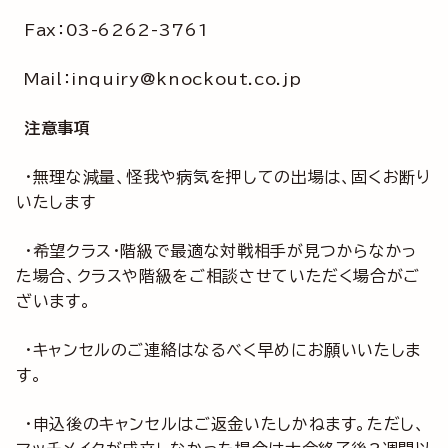
Fax：03-6262-3761
Mail：inquiry@knockout.co.jp
注意事項
・無理な減量、怪我や病気を押しての出場は、固くお断り
いたします
・希望クラス・階級で最適な対戦相手が見つからなかっ
た場合、クラスや階級をご相談させていただく場合がご
ざいます。
・キャンセルのご連絡はなるべく早めにお願いいたしま
す。
・申込後のキャンセルはご返金いたしかねます。ただし、