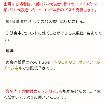
出場する場合は、1部：ジム代表者1枚＋セコンド3枚・2
部：ジム代表者1枚＋セコンド4枚のパスを発行します。
※「保護者枠」としてのパス発行は行いません。
※試合中、セコンドに就くことができる人数は1名までで
す。
観戦
大会の模様はYouTube
KNOCK OUTオフィシャル
チャンネル
で生配信予定です。
会場内での観戦はできません。
会場が狭いため、ご了承
くださいますようお願いいたします。