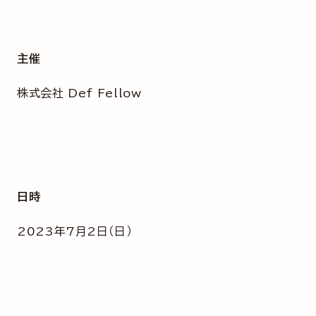
主催
株式会社 Def Fellow
日時
2023年7月2日（日）