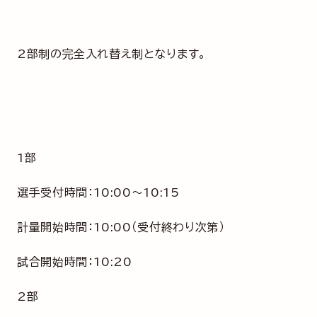
2部制の完全入れ替え制となります。
1部
選手受付時間：10:00～10:15
計量開始時間：10:00（受付終わり次第）
試合開始時間：10:20
2部