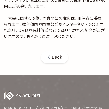
マッチメイクが成立しなかった場合は大会終了後2週間以
内にご返金いたします。
・大会に関する映像、写真などの権利は、主催者に委ね
られます。試合動画や画像などがインターネットで公開さ
れたり、DVDや有料放送などで商品化される場合がござ
いますので、あらかじめご了承ください。
Back
KNOCK OUT (ノックアウト)
は、“観る者すべてを