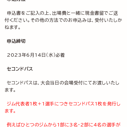
申込書をご記入の上、出場費と一緒に現金書留でご送
付ください。その他の方法でのお申込みは、受付いたしか
ねます。
申込締切
2023年6月14日（水）必着
セコンドパス
セコンドパスは、大会当日の会場受付にてお渡しいたし
ます。
ジム代表者1枚＋1選手につきセコンドパス1枚を発行し
ます。
例えばひとつのジムから1部に3名・2部に4名の選手が