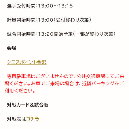
選手受付時間：13:00～13:15
計量開始時間：13:00（受付終わり次第）
試合開始時間：13:20開始予定（一部が終わり次第）
会場
クロスポイント金沢
専用駐車場はございませんので、公共交通機関にてご来
場ください。お車でご来場の場合は、近隣パーキングをご
利用ください。
対戦カード＆試合順
対戦表は
コチラ