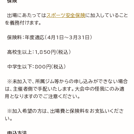
保険
出場にあたっては
スポーツ安全保険
に加入していること
を義務付けます。
保険料：年度適応（4月1日～3月31日）
高校生以上：1,850円（税込）
中学生以下：800円（税込）
※未加入で、所属ジム等からの申し込みができない場合
は、主催者側で手配いたします。大会中の怪我にのみ適
用となりますのでご注意ください。
※加入希望の方は、出場費と保険料をお支払いくださ
い。
申込方法