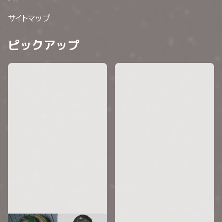
サイトマップ
ピックアップ