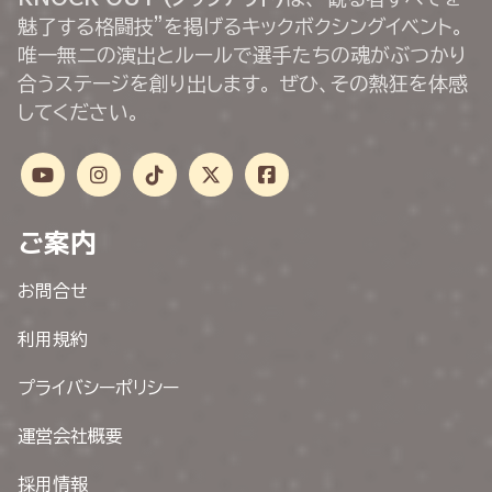
魅了する格闘技”を掲げるキックボクシングイベント。
唯一無二の演出とルールで選手たちの魂がぶつかり
合うステージを創り出します。 ぜひ、その熱狂を体感
してください。
ご案内
お問合せ
利用規約
プライバシーポリシー
運営会社概要
採用情報