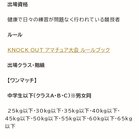
出場資格
健康で日々の練習が問題なく行われている競技者
ルール
KNOCK OUT アマチュア大会 ルールブック
出場クラス・階級
【ワンマッチ】
中学生以下（クラスA・B・C）※男女同
25kg以下・30kg以下・35kg以下・40kg以下・
45kg以下・50kg以下・55kg以下・60kg以下・65kg
以下