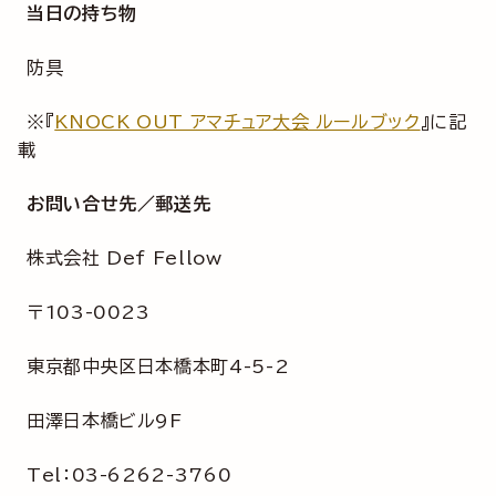
当日の持ち物
防具
※『
KNOCK OUT アマチュア大会 ルールブック
』に記
載
お問い合せ先／郵送先
株式会社 Def Fellow
〒103-0023
東京都中央区日本橋本町4-5-2
田澤日本橋ビル9F
Tel：03-6262-3760