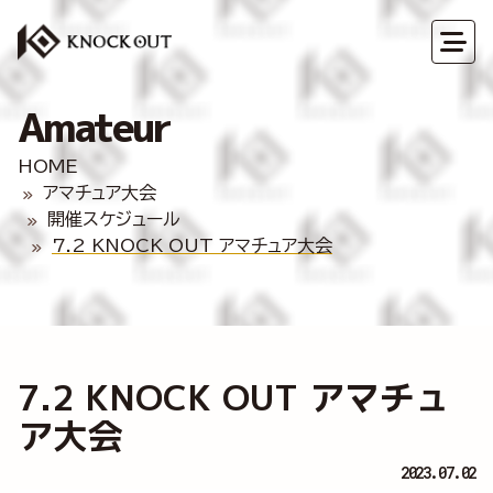
Amateur
HOME
アマチュア大会
開催スケジュール
7.2 KNOCK OUT アマチュア大会
7.2 KNOCK OUT アマチュ
ア大会
2023.07.02