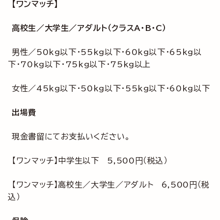
【ワンマッチ】
高校生／大学生／アダルト（クラスA・B・C）
男性／50kg以下・55kg以下・60kg以下・65kg以
下・70kg以下・75kg以下・75kg以上
女性／45kg以下・50kg以下・55kg以下・60kg以下
出場費
現金書留にてお支払いください。
【ワンマッチ】中学生以下 5,500円（税込）
【ワンマッチ】高校生／大学生／アダルト 6,500円（税
込）