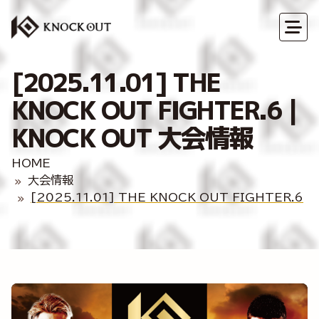
[2025.11.01] THE
KNOCK OUT FIGHTER.6｜
KNOCK OUT 大会情報
HOME
大会情報
[2025.11.01] THE KNOCK OUT FIGHTER.6