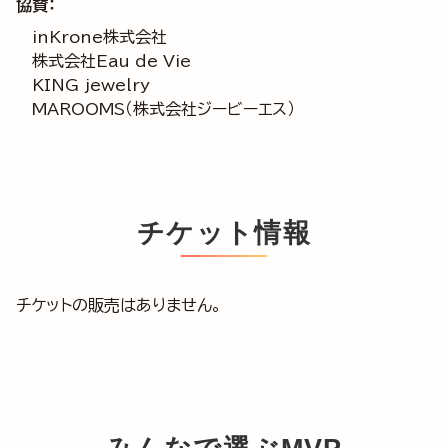
協賛：
inKrone株式会社
株式会社Eau de Vie
KING jewelry
MAROOMS（株式会社ジービーエス）
チケット情報
チケットの販売はありません。