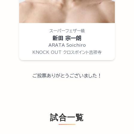
スーパーフェザー級
新田 宗一朗
ARATA Soichiro
KNOCK OUT クロスポイント吉祥寺
ご投票ありがとうございました！
試合一覧