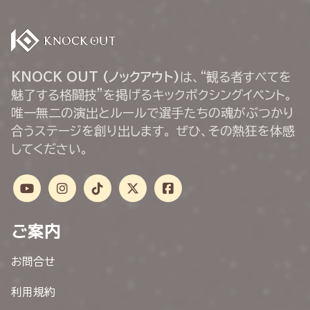
KNOCK OUT (ノックアウト)
は、“観る者すべてを
魅了する格闘技”を掲げるキックボクシングイベント。
唯一無二の演出とルールで選手たちの魂がぶつかり
合うステージを創り出します。 ぜひ、その熱狂を体感
してください。
ご案内
お問合せ
利用規約