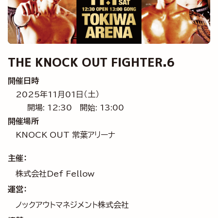
THE KNOCK OUT FIGHTER.6
開催日時
2025年11月01日（土）
開場: 12:30
開始: 13:00
開催場所
KNOCK OUT 常葉アリーナ
主催：
株式会社Def Fellow
運営：
ノックアウトマネジメント株式会社