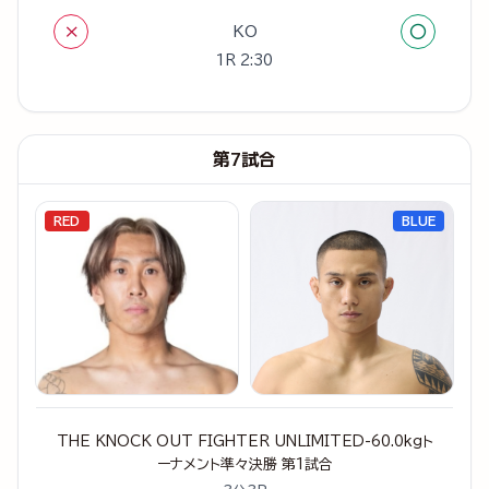
×
○
KO
1R 2:30
第7試合
RED
BLUE
THE KNOCK OUT FIGHTER UNLIMITED-60.0kgト
ーナメント準々決勝 第1試合