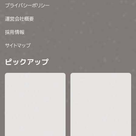
プライバシーポリシー
運営会社概要
採用情報
サイトマップ
ピックアップ