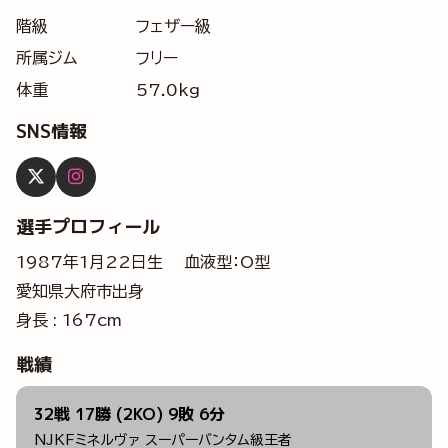
階級
フェザー級
所属ジム
フリー
体重
57.0kg
SNS情報
選手プロフィール
1987年1月22日生 血液型：O型
愛知県大府市出身
身長 : 167cm
戦績
32戦 17勝 (2KO) 9敗 6分
NJKFミネルヴァ スーパーバンタム級王者