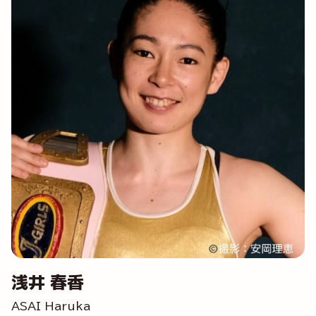
浅井 春香
ASAI Haruka