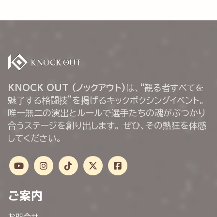
KNOCK OUT (ノックアウト)
は、“観る者すべてを
魅了する格闘技”を掲げるキックボクシングイベント。
唯一無二の演出とルールで選手たちの魂がぶつかり
合うステージを創り出します。 ぜひ、その熱狂を体感
してください。
ご案内