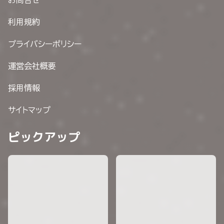
お問合せ
利用規約
プライバシーポリシー
運営会社概要
採用情報
サイトマップ
ピックアップ