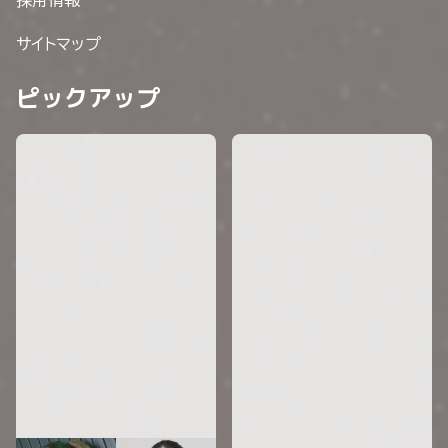
採用情報
サイトマップ
ピックアップ