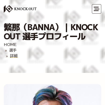
繁那（BANNA）｜KNOCK
OUT 選手プロフィール
HOME
選手
詳細