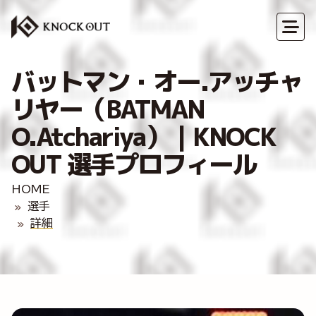
バットマン・オー.アッチャ
リヤー（BATMAN
O.Atchariya）｜KNOCK
OUT 選手プロフィール
HOME
選手
詳細