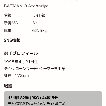
BATMAN O.Atchariya
階級
ライト級
所属ジム
タイ
体重
62.5kg
SNS情報
選手プロフィール
1995年4月21日生
タイ・ナコーンラーチャシーマー県出身
身長 : 173cm
戦績
131戦 82勝 (9KO) 44敗 5分
元タイ国BBTVスタジアム・ライト級王者