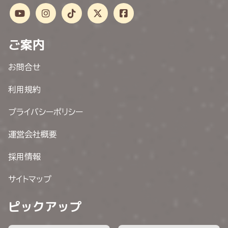
ご案内
お問合せ
利用規約
プライバシーポリシー
運営会社概要
採用情報
サイトマップ
ピックアップ