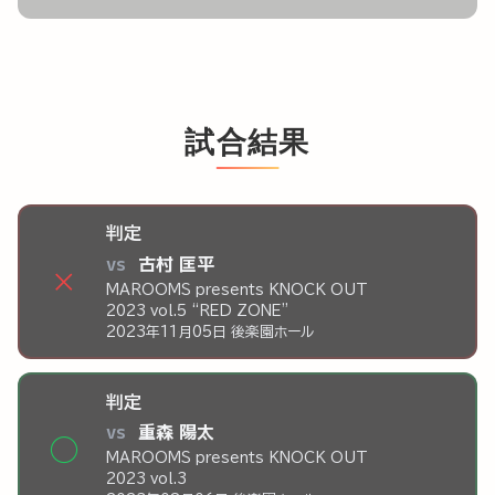
試合結果
判定
vs
古村 匡平
×
MAROOMS presents KNOCK OUT
2023 vol.5 “RED ZONE”
2023年11月05日 後楽園ホール
判定
vs
重森 陽太
◯
MAROOMS presents KNOCK OUT
2023 vol.3