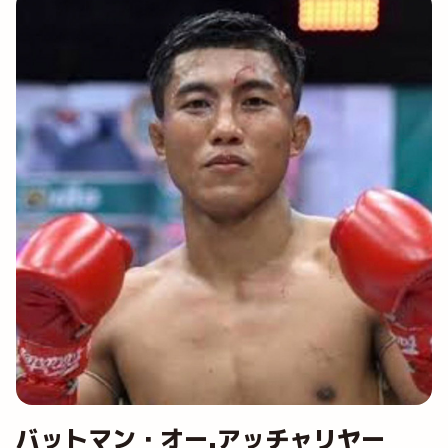
バットマン・オー.アッチャリヤー