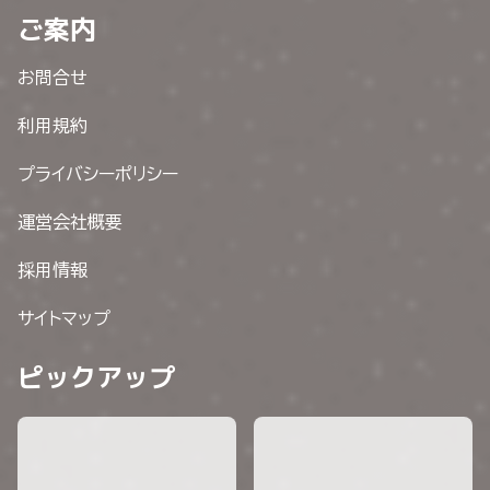
ご案内
お問合せ
利用規約
プライバシーポリシー
運営会社概要
採用情報
サイトマップ
ピックアップ