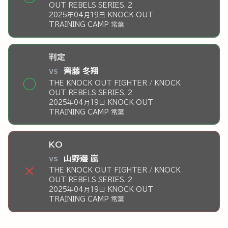
OUT REBELS SERIES. 2
2025年04月19日 KNOCK OUT
TRAINING CAMP 常葉
判定
vs
齊藤 冬翔
◯
THE KNOCK OUT FIGHTER / KNOCK
OUT REBELS SERIES. 2
2025年04月19日 KNOCK OUT
TRAINING CAMP 常葉
KO
vs
山野邉 嵐
×
THE KNOCK OUT FIGHTER / KNOCK
OUT REBELS SERIES. 2
2025年04月19日 KNOCK OUT
TRAINING CAMP 常葉