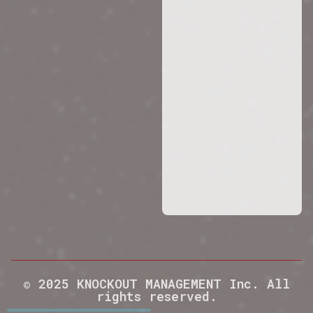
© 2025 KNOCKOUT MANAGEMENT Inc. All
rights reserved.