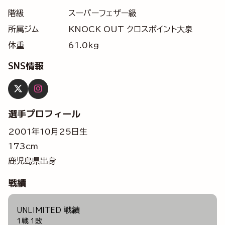
階級
スーパーフェザー級
所属ジム
KNOCK OUT クロスポイント大泉
体重
61.0kg
SNS情報
選手プロフィール
2001年10月25日生
173cm
鹿児島県出身
戦績
UNLIMITED 戦績
1戦 1敗