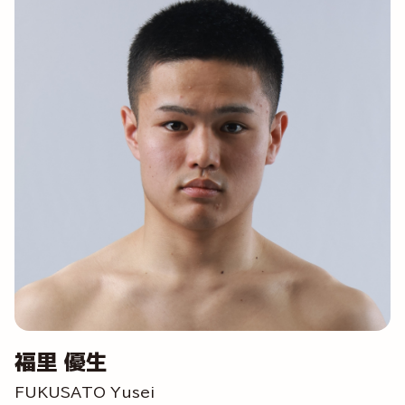
福里 優生
FUKUSATO Yusei