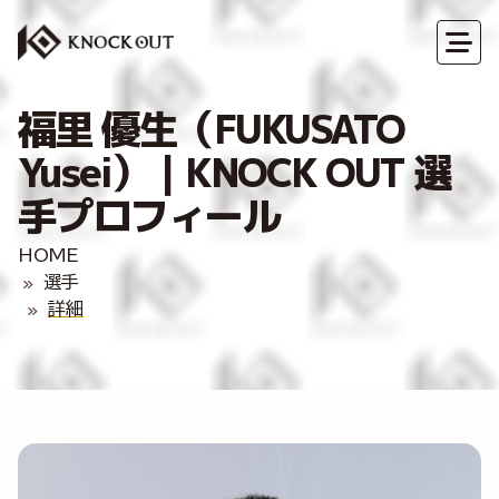
福里 優生（FUKUSATO
Yusei）｜KNOCK OUT 選
手プロフィール
HOME
選手
詳細