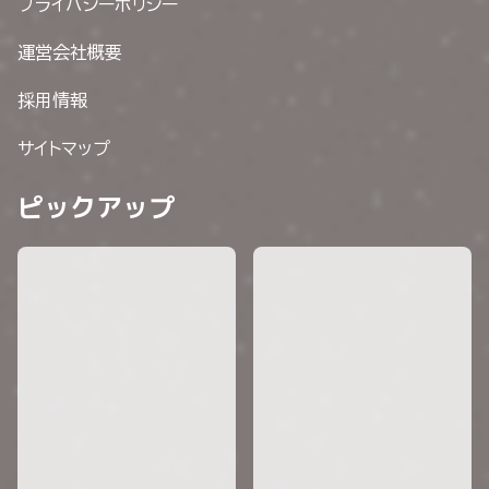
プライバシーポリシー
運営会社概要
採用情報
サイトマップ
ピックアップ