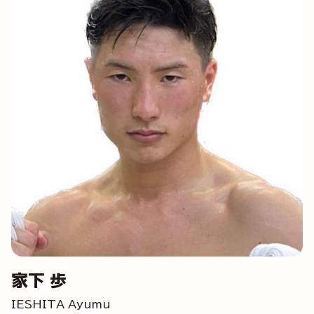
家下 歩
IESHITA Ayumu