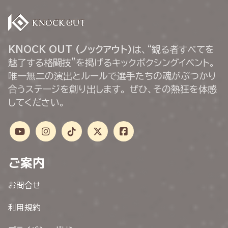
KNOCK OUT (ノックアウト)
は、“観る者すべてを
魅了する格闘技”を掲げるキックボクシングイベント。
唯一無二の演出とルールで選手たちの魂がぶつかり
合うステージを創り出します。 ぜひ、その熱狂を体感
してください。
ご案内
お問合せ
利用規約