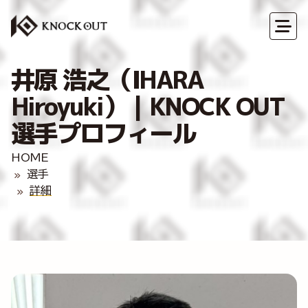
井原 浩之（IHARA
Hiroyuki）｜KNOCK OUT
選手プロフィール
HOME
選手
詳細