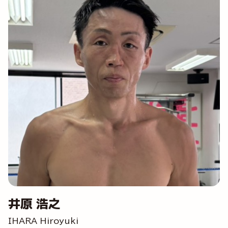
井原 浩之
IHARA Hiroyuki