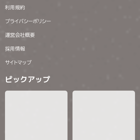
利用規約
プライバシーポリシー
運営会社概要
採用情報
サイトマップ
ピックアップ