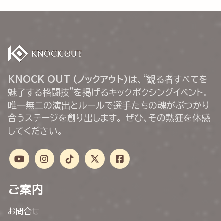
KNOCK OUT (ノックアウト)
は、“観る者すべてを
魅了する格闘技”を掲げるキックボクシングイベント。
唯一無二の演出とルールで選手たちの魂がぶつかり
合うステージを創り出します。 ぜひ、その熱狂を体感
してください。
ご案内
お問合せ