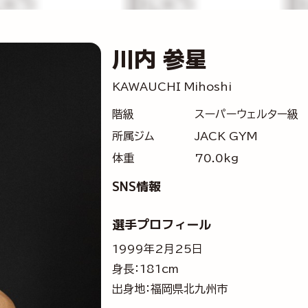
川内 参星
KAWAUCHI Mihoshi
階級
スーパーウェルター級
所属ジム
JACK GYM
体重
70.0kg
SNS情報
選手プロフィール
1999年2月25日
身長：181cm
出身地：福岡県北九州市