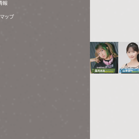
情報
トマップ