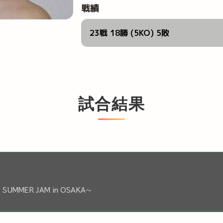
戦績
23戦 18勝 (5KO) 5敗
試合結果
 SUMMER JAM in OSAKA～