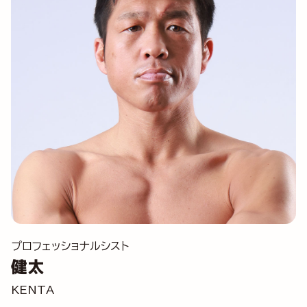
プロフェッショナルシスト
健太
KENTA