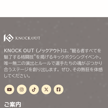
KNOCK OUT (ノックアウト)
は、“観る者すべてを
魅了する格闘技”を掲げるキックボクシングイベント。
唯一無二の演出とルールで選手たちの魂がぶつかり
合うステージを創り出します。 ぜひ、その熱狂を体感
してください。
ご案内