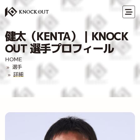
健太（KENTA）｜KNOCK
OUT 選手プロフィール
HOME
選手
詳細