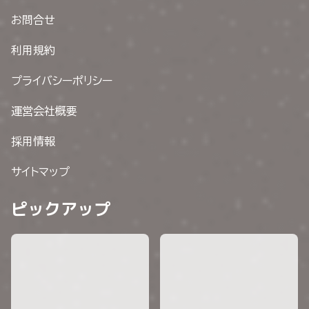
お問合せ
利用規約
プライバシーポリシー
運営会社概要
採用情報
サイトマップ
ピックアップ