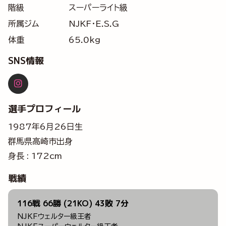
階級
スーパーライト級
所属ジム
NJKF・E.S.G
体重
65.0kg
SNS情報
選手プロフィール
1987年6月26日生
群馬県高崎市出身
身長 : 172cm
戦績
116戦 66勝 (21KO) 43敗 7分
NJKFウェルター級王者